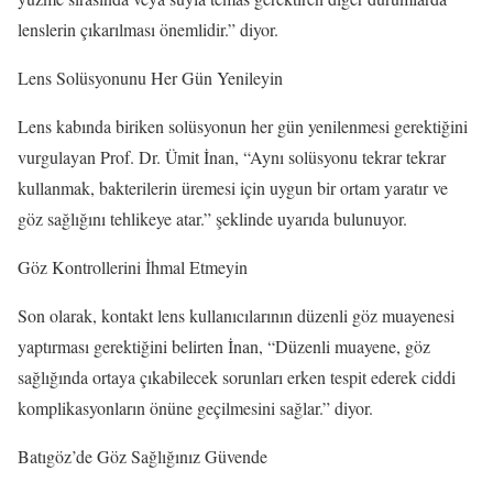
lenslerin çıkarılması önemlidir.” diyor.
Lens Solüsyonunu Her Gün Yenileyin
Lens kabında biriken solüsyonun her gün yenilenmesi gerektiğini
vurgulayan Prof. Dr. Ümit İnan, “Aynı solüsyonu tekrar tekrar
kullanmak, bakterilerin üremesi için uygun bir ortam yaratır ve
göz sağlığını tehlikeye atar.” şeklinde uyarıda bulunuyor.
Göz Kontrollerini İhmal Etmeyin
Son olarak, kontakt lens kullanıcılarının düzenli göz muayenesi
yaptırması gerektiğini belirten İnan, “Düzenli muayene, göz
sağlığında ortaya çıkabilecek sorunları erken tespit ederek ciddi
komplikasyonların önüne geçilmesini sağlar.” diyor.
Batıgöz’de Göz Sağlığınız Güvende