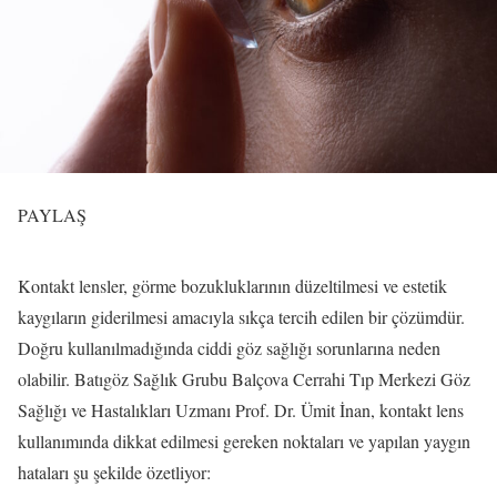
PAYLAŞ
Kontakt lensler, görme bozukluklarının düzeltilmesi ve estetik
kaygıların giderilmesi amacıyla sıkça tercih edilen bir çözümdür.
Doğru kullanılmadığında ciddi göz sağlığı sorunlarına neden
olabilir. Batıgöz Sağlık Grubu Balçova Cerrahi Tıp Merkezi Göz
Sağlığı ve Hastalıkları Uzmanı Prof. Dr. Ümit İnan, kontakt lens
kullanımında dikkat edilmesi gereken noktaları ve yapılan yaygın
hataları şu şekilde özetliyor: