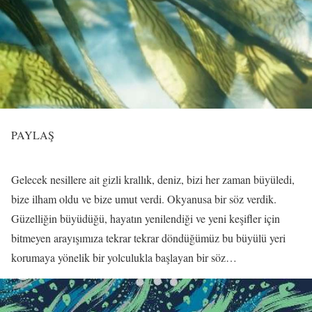
PAYLAŞ
Gelecek nesillere ait gizli krallık, deniz, bizi her zaman büyüledi,
bize ilham oldu ve bize umut verdi. Okyanusa bir söz verdik.
Güzelliğin büyüdüğü, hayatın yenilendiği ve yeni keşifler için
bitmeyen arayışımıza tekrar tekrar döndüğümüz bu büyülü yeri
korumaya yönelik bir yolculukla başlayan bir söz…