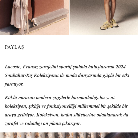
PAYLAŞ
Lacoste, Fransız zarafetini sportif şıklıkla buluşturarak 2024
Sonbahar/Kış Koleksiyonu ile moda dünyasında güçlü bir etki
yaratıyor.
Köklü mirasını modern çizgilerle harmanladığı bu yeni
koleksiyon, şıklığı ve fonksiyonelliği mükemmel bir şekilde bir
araya getiriyor. Koleksiyon, kadın silüetlerine odaklanarak da
zarafet ve rahatlığı ön plana çıkarıyor.