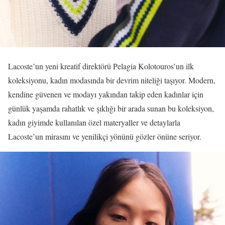
Lacoste’un yeni kreatif direktörü Pelagia Kolotouros’un ilk
koleksiyonu, kadın modasında bir devrim niteliği taşıyor. Modern,
kendine güvenen ve modayı yakından takip eden kadınlar için
günlük yaşamda rahatlık ve şıklığı bir arada sunan bu koleksiyon,
kadın giyimde kullanılan özel materyaller ve detaylarla
Lacoste’un mirasını ve yenilikçi yönünü gözler önüne seriyor.