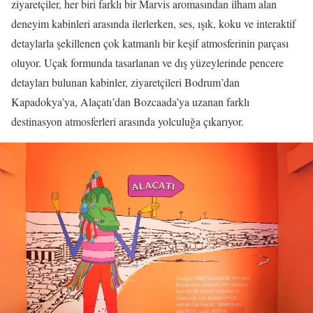
ziyaretçiler, her biri farklı bir Marvis aromasından ilham alan
deneyim kabinleri arasında ilerlerken, ses, ışık, koku ve interaktif
detaylarla şekillenen çok katmanlı bir keşif atmosferinin parçası
oluyor. Uçak formunda tasarlanan ve dış yüzeylerinde pencere
detayları bulunan kabinler, ziyaretçileri Bodrum’dan
Kapadokya’ya, Alaçatı’dan Bozcaada’ya uzanan farklı
destinasyon atmosferleri arasında yolculuğa çıkarıyor.