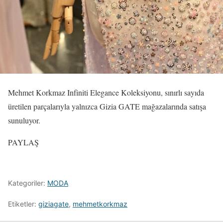
Mehmet Korkmaz Infiniti Elegance Koleksiyonu, sınırlı sayıda
üretilen parçalarıyla yalnızca Gizia GATE mağazalarında satışa
sunuluyor.
PAYLAŞ
Kategoriler:
MODA
Etiketler:
giziagate
,
mehmetkorkmaz