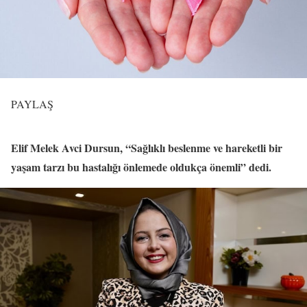
PAYLAŞ
Elif Melek Avci Dursun, “Sağlıklı beslenme ve hareketli bir
yaşam tarzı bu hastalığı önlemede oldukça önemli” dedi.