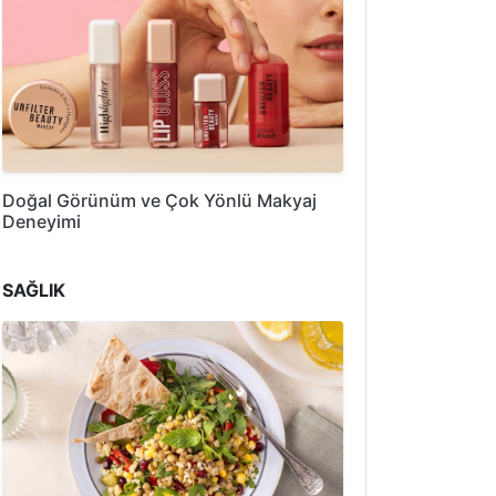
Doğal Görünüm ve Çok Yönlü Makyaj
Deneyimi
SAĞLIK