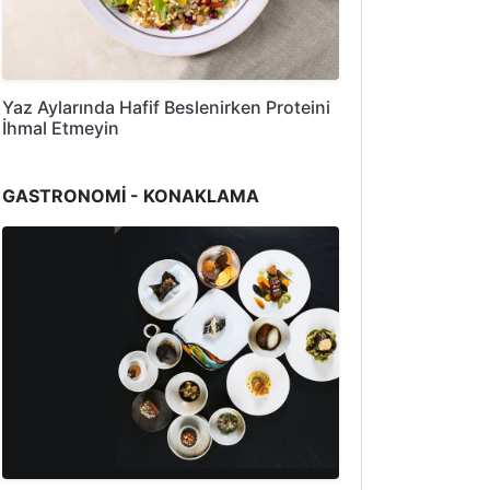
Yaz Aylarında Hafif Beslenirken Proteini
İhmal Etmeyin
GASTRONOMİ - KONAKLAMA