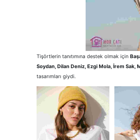
Tişörtlerin tanıtımına destek olmak için
Baş
Soydan, Dilan Deniz, Ezgi Mola, İrem Sak, 
tasarımları giydi.