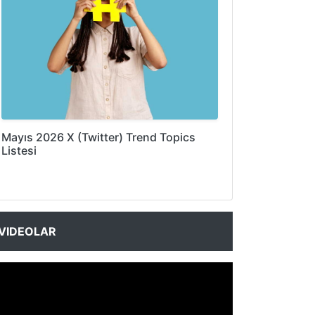
Mayıs 2026 X (Twitter) Trend Topics
Listesi
VIDEOLAR