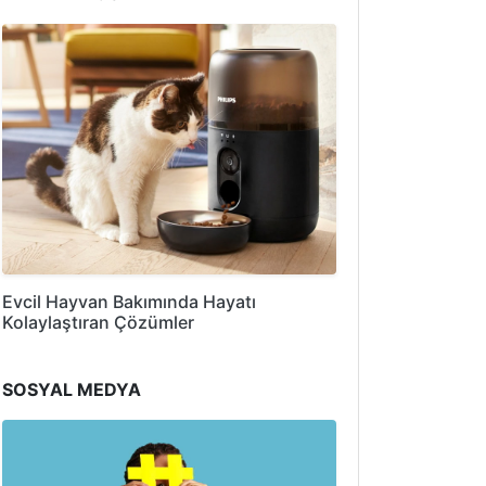
Evcil Hayvan Bakımında Hayatı
Kolaylaştıran Çözümler
SOSYAL MEDYA