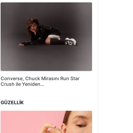
Converse, Chuck Mirasını Run Star
Crush ile Yeniden…
GÜZELLİK