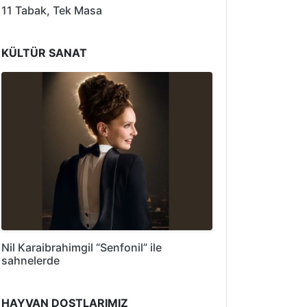
11 Tabak, Tek Masa
KÜLTÜR SANAT
Nil Karaibrahimgil “Senfonil” ile
sahnelerde
HAYVAN DOSTLARIMIZ