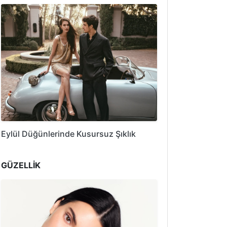
Eylül Düğünlerinde Kusursuz Şıklık
GÜZELLİK