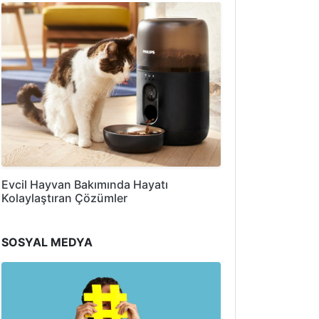
Evcil Hayvan Bakımında Hayatı
Kolaylaştıran Çözümler
SOSYAL MEDYA