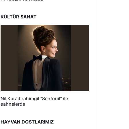
KÜLTÜR SANAT
Nil Karaibrahimgil “Senfonil” ile
sahnelerde
HAYVAN DOSTLARIMIZ