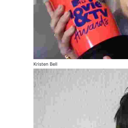
Kristen Bell