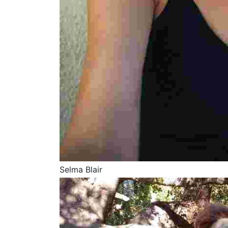
Selma Blair