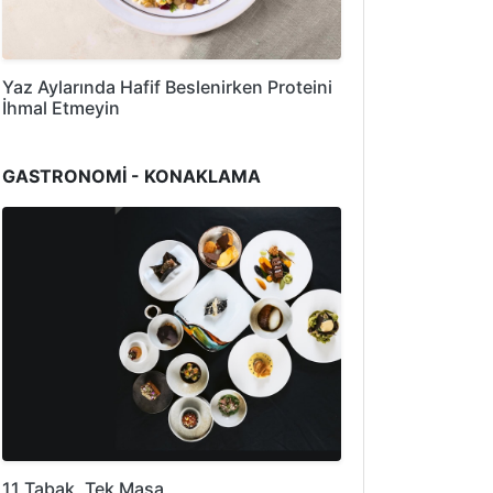
Yaz Aylarında Hafif Beslenirken Proteini
İhmal Etmeyin
GASTRONOMİ - KONAKLAMA
11 Tabak, Tek Masa