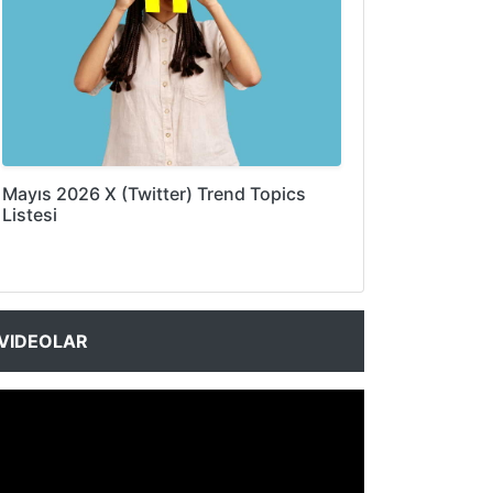
Mayıs 2026 X (Twitter) Trend Topics
Listesi
VIDEOLAR