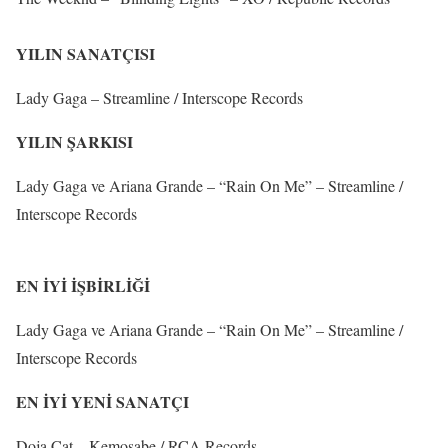
YILIN SANATÇISI
Lady Gaga – Streamline / Interscope Records
YILIN ŞARKISI
Lady Gaga ve Ariana Grande – “Rain On Me” – Streamline /
Interscope Records
EN İYİ İŞBİRLİĞİ
Lady Gaga ve Ariana Grande – “Rain On Me” – Streamline /
Interscope Records
EN İYİ YENİ SANATÇI
Doja Cat – Kemosabe / RCA Records