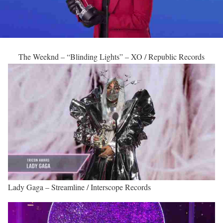
The Weeknd – “Blinding Lights” – XO / Republic Records
Lady Gaga – Streamline / Interscope Records