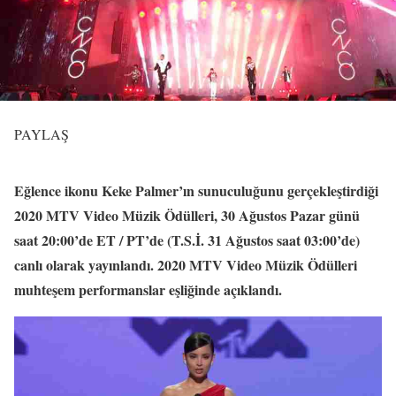
PAYLAŞ
Eğlence ikonu Keke Palmer’ın sunuculuğunu gerçekleştirdiği
2020 MTV Video Müzik Ödülleri, 30 Ağustos Pazar günü
saat 20:00’de ET / PT’de (T.S.İ. 31 Ağustos saat 03:00’de)
canlı olarak yayınlandı. 2020 MTV Video Müzik Ödülleri
muhteşem performanslar eşliğinde açıklandı.