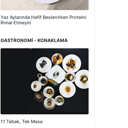
Yaz Aylarında Hafif Beslenirken Proteini
İhmal Etmeyin
GASTRONOMİ - KONAKLAMA
11 Tabak, Tek Masa