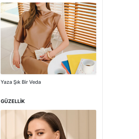
Yaza Şık Bir Veda
GÜZELLİK