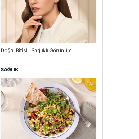
Doğal Bitişli, Sağlıklı Görünüm
SAĞLIK