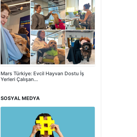
Mars Türkiye: Evcil Hayvan Dostu İş
Yerleri Çalışan…
SOSYAL MEDYA