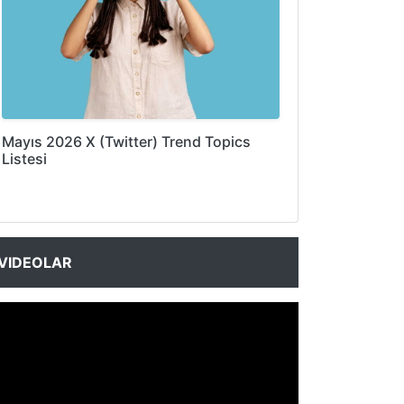
Mayıs 2026 X (Twitter) Trend Topics
Listesi
VIDEOLAR