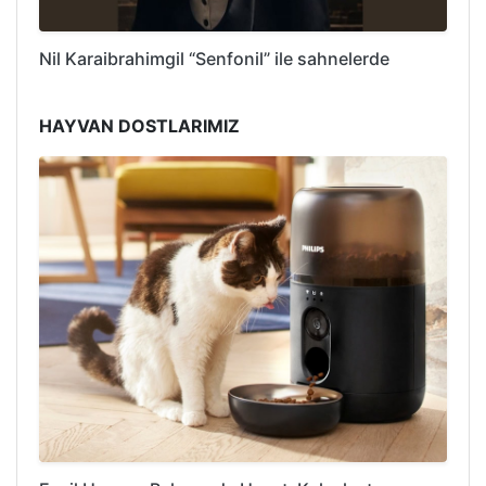
Nil Karaibrahimgil “Senfonil” ile sahnelerde
HAYVAN DOSTLARIMIZ