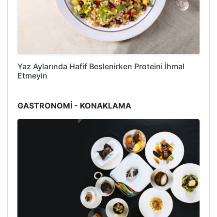
Yaz Aylarında Hafif Beslenirken Proteini İhmal
Etmeyin
GASTRONOMİ - KONAKLAMA