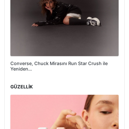
Converse, Chuck Mirasını Run Star Crush ile
Yeniden…
GÜZELLİK