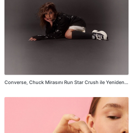
Converse, Chuck Mirasını Run Star Crush ile Yeniden…