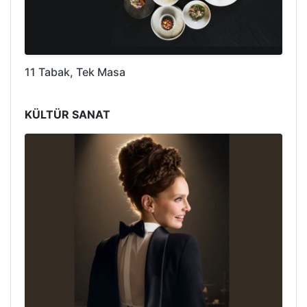
11 Tabak, Tek Masa
KÜLTÜR SANAT