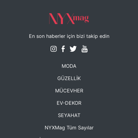
En son haberler için bizi takip edin
MODA
GÜZELLİK
MÜCEVHER
EV-DEKOR
SEYAHAT
NYXMag Tüm Sayılar