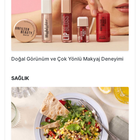
Doğal Görünüm ve Çok Yönlü Makyaj Deneyimi
SAĞLIK