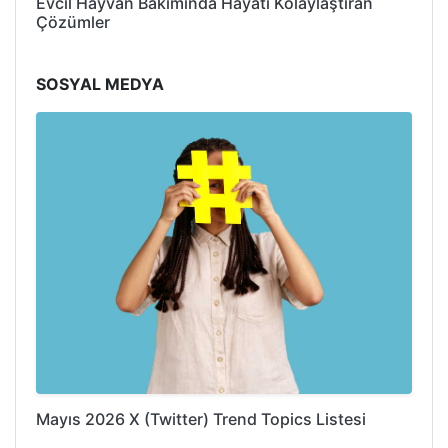
Evcil Hayvan Bakımında Hayatı Kolaylaştıran
Çözümler
SOSYAL MEDYA
Mayıs 2026 X (Twitter) Trend Topics Listesi