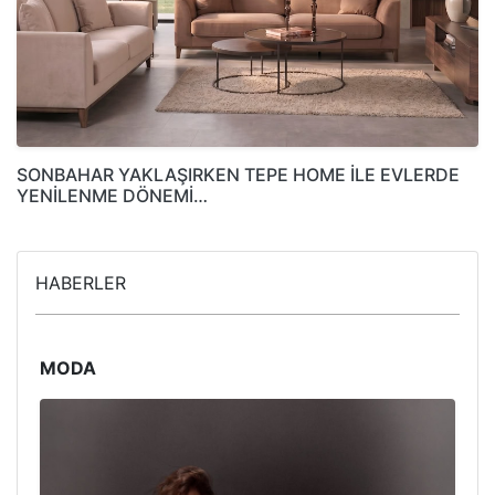
SONBAHAR YAKLAŞIRKEN TEPE HOME İLE EVLERDE
YENİLENME DÖNEMİ…
HABERLER
MODA