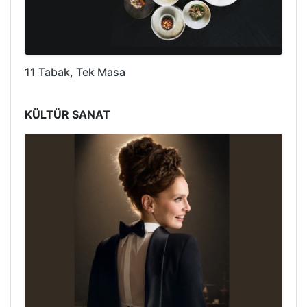
11 Tabak, Tek Masa
KÜLTÜR SANAT