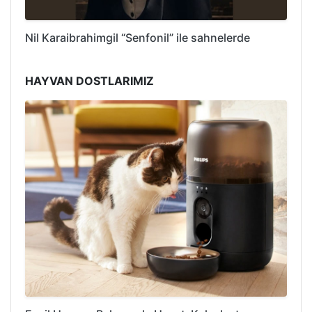
Nil Karaibrahimgil “Senfonil” ile sahnelerde
HAYVAN DOSTLARIMIZ