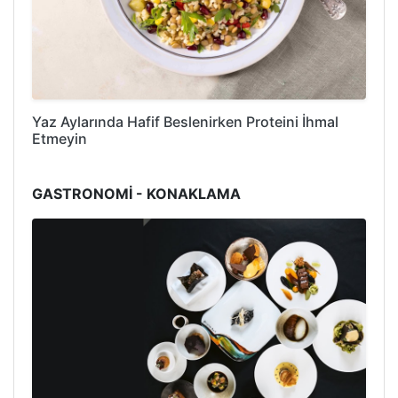
Yaz Aylarında Hafif Beslenirken Proteini İhmal
Etmeyin
GASTRONOMİ - KONAKLAMA