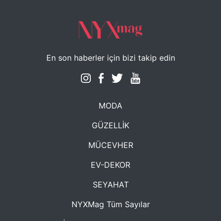
En son haberler için bizi takip edin
MODA
GÜZELLİK
MÜCEVHER
EV-DEKOR
SEYAHAT
NYXMag Tüm Sayılar