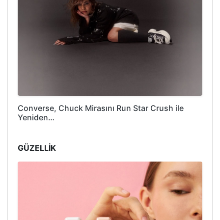
Converse, Chuck Mirasını Run Star Crush ile
Yeniden…
GÜZELLİK