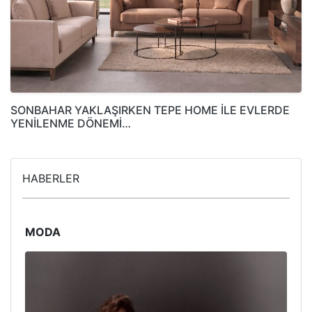
SONBAHAR YAKLAŞIRKEN TEPE HOME İLE EVLERDE
YENİLENME DÖNEMİ…
HABERLER
MODA