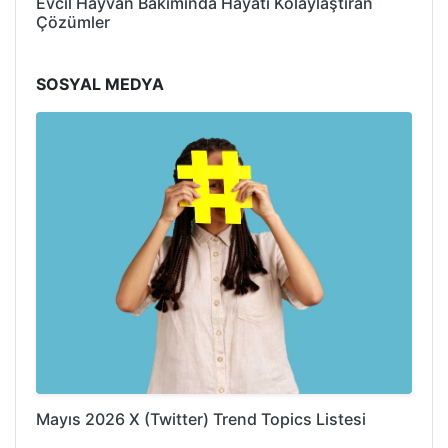
Evcil Hayvan Bakımında Hayatı Kolaylaştıran
Çözümler
SOSYAL MEDYA
Mayıs 2026 X (Twitter) Trend Topics Listesi