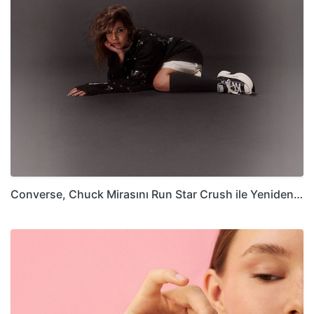
Converse, Chuck Mirasını Run Star Crush ile Yeniden…