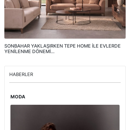
SONBAHAR YAKLAŞIRKEN TEPE HOME İLE EVLERDE
YENİLENME DÖNEMİ…
HABERLER
MODA