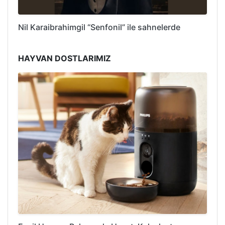
Nil Karaibrahimgil “Senfonil” ile sahnelerde
HAYVAN DOSTLARIMIZ