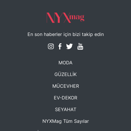
En son haberler için bizi takip edin
MODA
GÜZELLİK
MÜCEVHER
EV-DEKOR
SEYAHAT
NYXMag Tüm Sayılar