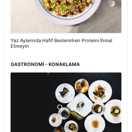
Yaz Aylarında Hafif Beslenirken Proteini İhmal
Etmeyin
GASTRONOMİ - KONAKLAMA