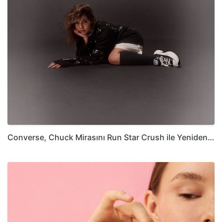
Converse, Chuck Mirasını Run Star Crush ile Yeniden…