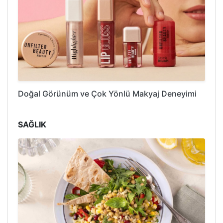
Doğal Görünüm ve Çok Yönlü Makyaj Deneyimi
SAĞLIK