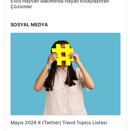
Evcil Hayvan Bakımında Hayatı Kolaylaştıran
Çözümler
SOSYAL MEDYA
Mayıs 2026 X (Twitter) Trend Topics Listesi