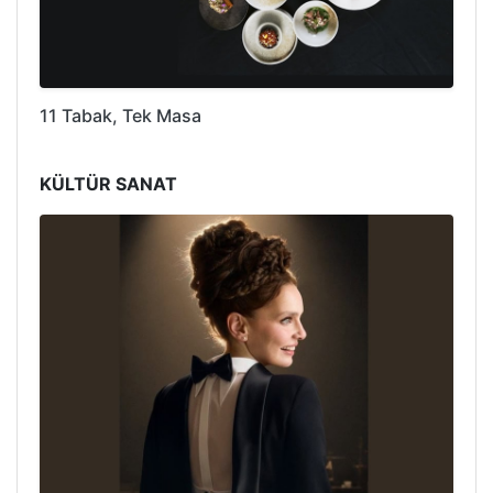
11 Tabak, Tek Masa
KÜLTÜR SANAT