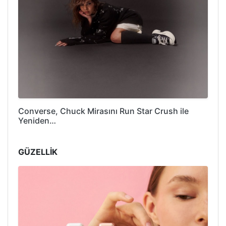
Converse, Chuck Mirasını Run Star Crush ile
Yeniden…
GÜZELLİK