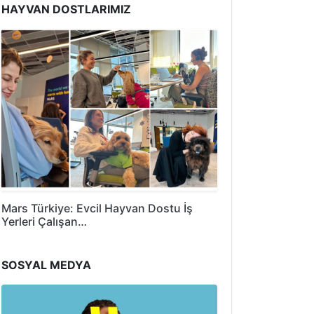
HAYVAN DOSTLARIMIZ
Mars Türkiye: Evcil Hayvan Dostu İş
Yerleri Çalışan…
SOSYAL MEDYA