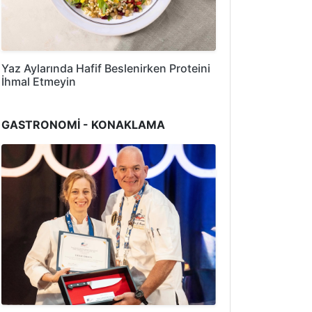
Yaz Aylarında Hafif Beslenirken Proteini
İhmal Etmeyin
GASTRONOMİ - KONAKLAMA