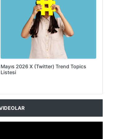
Mayıs 2026 X (Twitter) Trend Topics
Listesi
VIDEOLAR