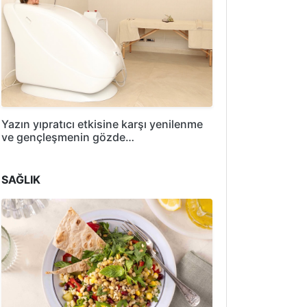
Yazın yıpratıcı etkisine karşı yenilenme
ve gençleşmenin gözde…
SAĞLIK