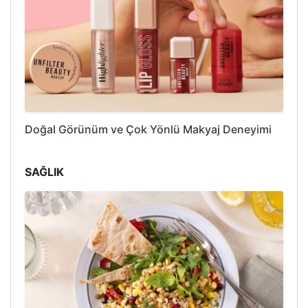
Doğal Görünüm ve Çok Yönlü Makyaj Deneyimi
SAĞLIK