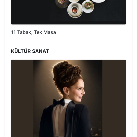
11 Tabak, Tek Masa
KÜLTÜR SANAT