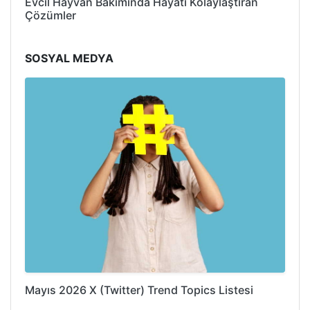
Evcil Hayvan Bakımında Hayatı Kolaylaştıran
Çözümler
SOSYAL MEDYA
Mayıs 2026 X (Twitter) Trend Topics Listesi