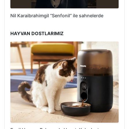
Nil Karaibrahimgil “Senfonil” ile sahnelerde
HAYVAN DOSTLARIMIZ