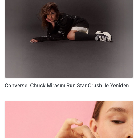
Converse, Chuck Mirasını Run Star Crush ile Yeniden…