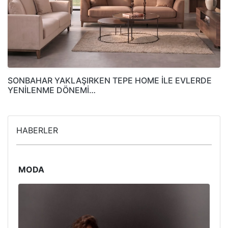
SONBAHAR YAKLAŞIRKEN TEPE HOME İLE EVLERDE
YENİLENME DÖNEMİ…
HABERLER
MODA