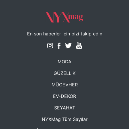
En son haberler için bizi takip edin
MODA
GÜZELLİK
MÜCEVHER
EV-DEKOR
SEYAHAT
NYXMag Tüm Sayılar