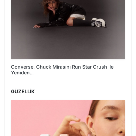
Converse, Chuck Mirasını Run Star Crush ile
Yeniden…
GÜZELLİK