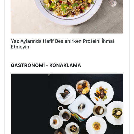
Yaz Aylarında Hafif Beslenirken Proteini İhmal
Etmeyin
GASTRONOMİ - KONAKLAMA