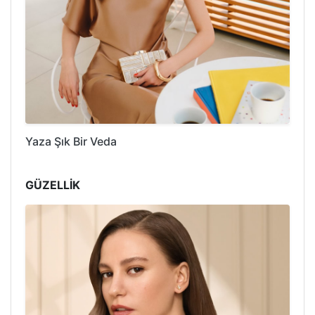
Yaza Şık Bir Veda
GÜZELLİK