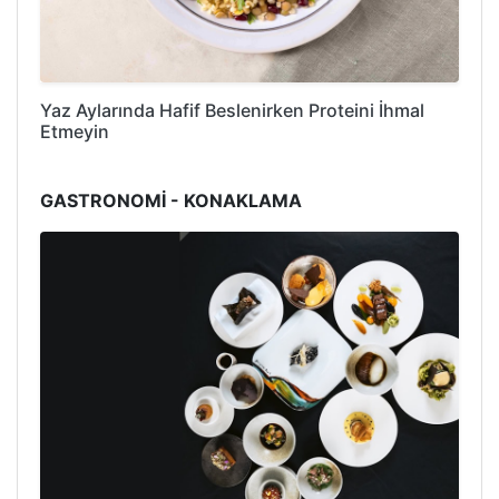
Yaz Aylarında Hafif Beslenirken Proteini İhmal
Etmeyin
GASTRONOMİ - KONAKLAMA