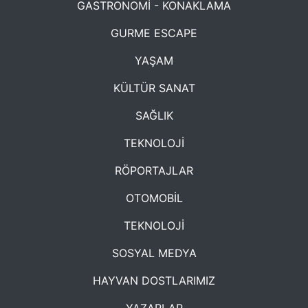
GASTRONOMİ - KONAKLAMA
GURME ESCAPE
YAŞAM
KÜLTÜR SANAT
SAĞLIK
TEKNOLOJİ
RÖPORTAJLAR
OTOMOBİL
TEKNOLOJİ
SOSYAL MEDYA
HAYVAN DOSTLARIMIZ
YAZARLAR