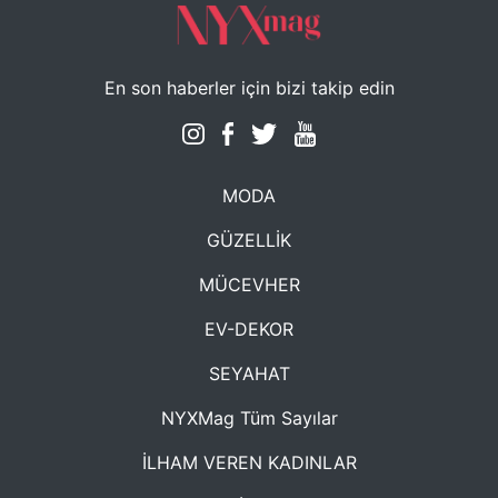
En son haberler için bizi takip edin
MODA
GÜZELLİK
MÜCEVHER
EV-DEKOR
SEYAHAT
NYXMag Tüm Sayılar
İLHAM VEREN KADINLAR