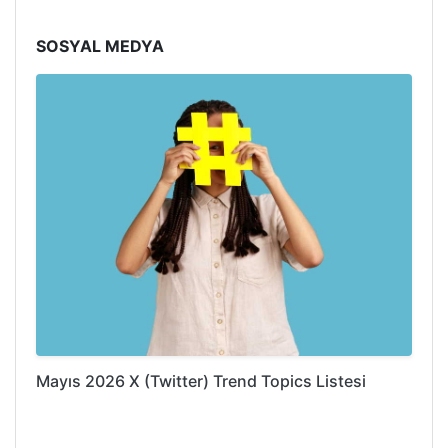
SOSYAL MEDYA
Mayıs 2026 X (Twitter) Trend Topics Listesi