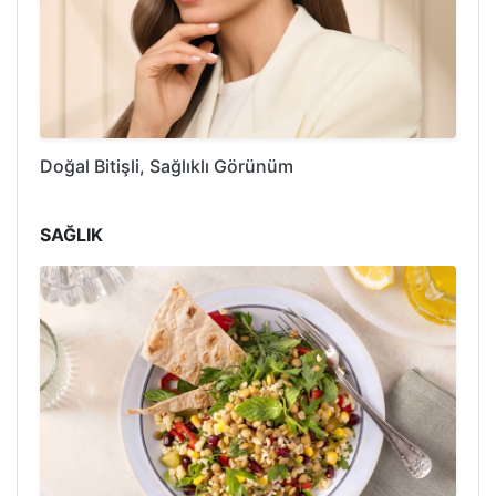
Doğal Bitişli, Sağlıklı Görünüm
SAĞLIK