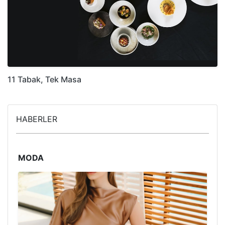
11 Tabak, Tek Masa
HABERLER
MODA