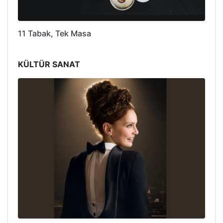
11 Tabak, Tek Masa
KÜLTÜR SANAT