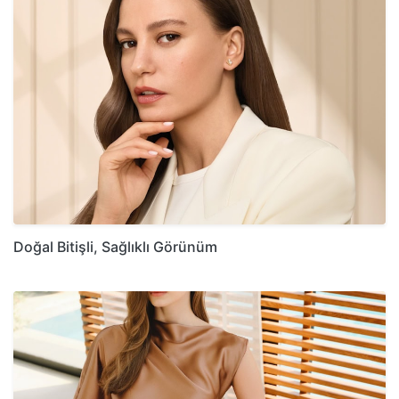
Doğal Bitişli, Sağlıklı Görünüm