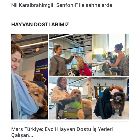
Nil Karaibrahimgil “Senfonil” ile sahnelerde
HAYVAN DOSTLARIMIZ
Mars Türkiye: Evcil Hayvan Dostu İş Yerleri
Çalışan…