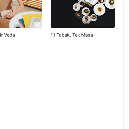
ir Veda
11 Tabak, Tek Masa