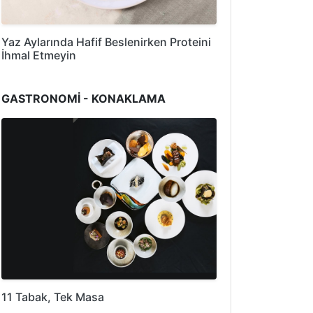
Yaz Aylarında Hafif Beslenirken Proteini
İhmal Etmeyin
GASTRONOMİ - KONAKLAMA
11 Tabak, Tek Masa