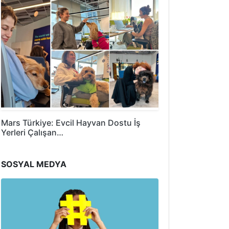
Mars Türkiye: Evcil Hayvan Dostu İş
Yerleri Çalışan…
SOSYAL MEDYA