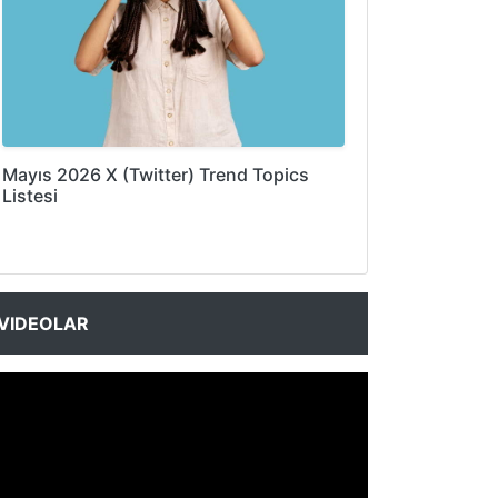
Mayıs 2026 X (Twitter) Trend Topics
Listesi
VIDEOLAR