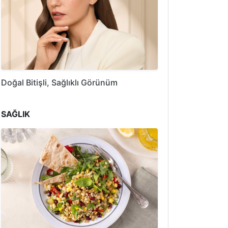
Doğal Bitişli, Sağlıklı Görünüm
SAĞLIK