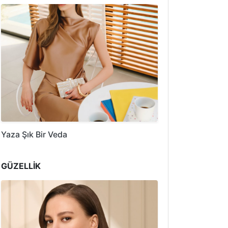
Yaza Şık Bir Veda
GÜZELLİK