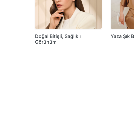
Doğal Bitişli, Sağlıklı
Yaza Şık B
Görünüm