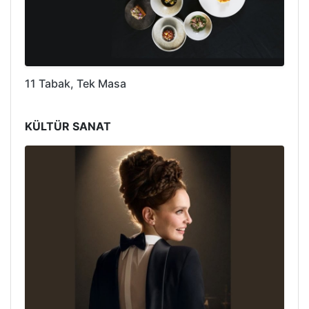
11 Tabak, Tek Masa
KÜLTÜR SANAT