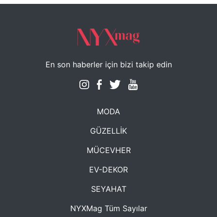
En son haberler için bizi takip edin
MODA
GÜZELLİK
MÜCEVHER
EV-DEKOR
SEYAHAT
NYXMag Tüm Sayılar