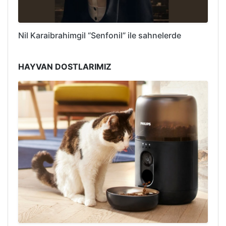
Nil Karaibrahimgil “Senfonil” ile sahnelerde
HAYVAN DOSTLARIMIZ