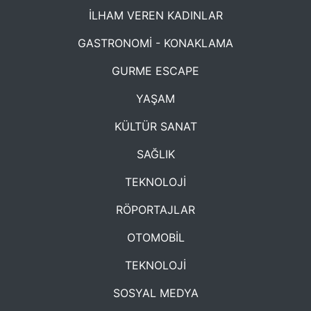
İLHAM VEREN KADINLAR
GASTRONOMİ - KONAKLAMA
GURME ESCAPE
YAŞAM
KÜLTÜR SANAT
SAĞLIK
TEKNOLOJİ
RÖPORTAJLAR
OTOMOBİL
TEKNOLOJİ
SOSYAL MEDYA