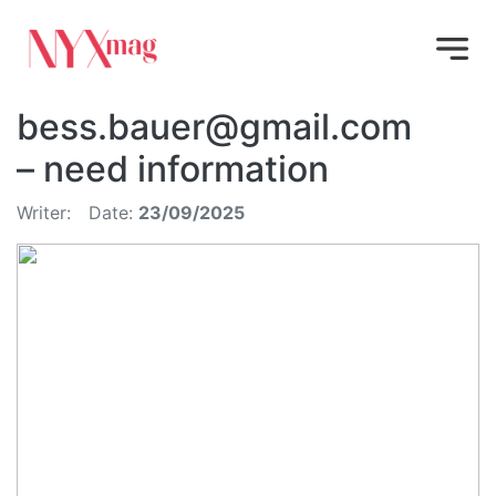
bess.bauer@gmail.com
– need information
Writer:
Date:
23/09/2025