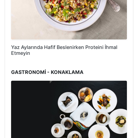
Yaz Aylarında Hafif Beslenirken Proteini İhmal
Etmeyin
GASTRONOMİ - KONAKLAMA