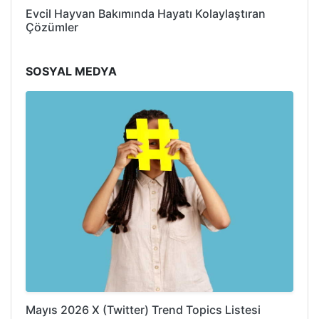
Evcil Hayvan Bakımında Hayatı Kolaylaştıran
Çözümler
SOSYAL MEDYA
Mayıs 2026 X (Twitter) Trend Topics Listesi