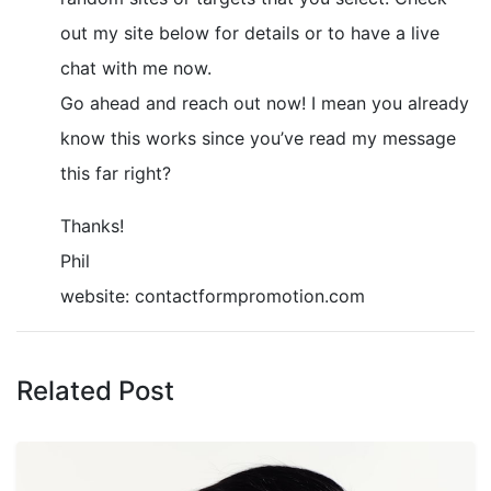
out my site below for details or to have a live
chat with me now.
Go ahead and reach out now! I mean you already
know this works since you’ve read my message
this far right?
Thanks!
Phil
website: contactformpromotion.com
Related Post