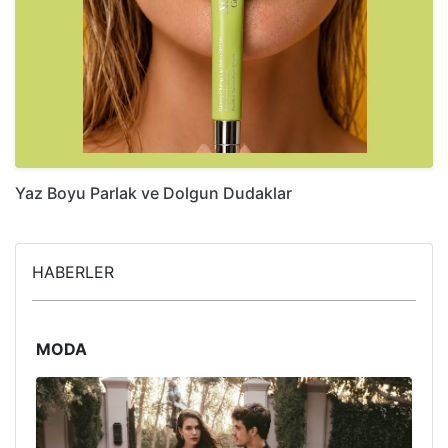
Yaz Boyu Parlak ve Dolgun Dudaklar
HABERLER
MODA