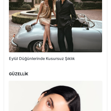
Eylül Düğünlerinde Kusursuz Şıklık
GÜZELLİK