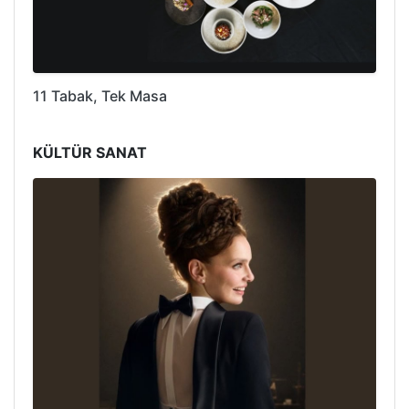
11 Tabak, Tek Masa
KÜLTÜR SANAT