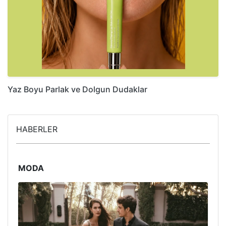
Yaz Boyu Parlak ve Dolgun Dudaklar
HABERLER
MODA