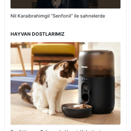
Nil Karaibrahimgil “Senfonil” ile sahnelerde
HAYVAN DOSTLARIMIZ