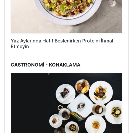
Yaz Aylarında Hafif Beslenirken Proteini İhmal
Etmeyin
GASTRONOMİ - KONAKLAMA