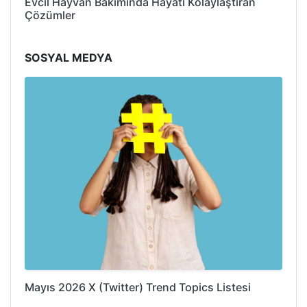
Evcil Hayvan Bakımında Hayatı Kolaylaştıran
Çözümler
SOSYAL MEDYA
Mayıs 2026 X (Twitter) Trend Topics Listesi