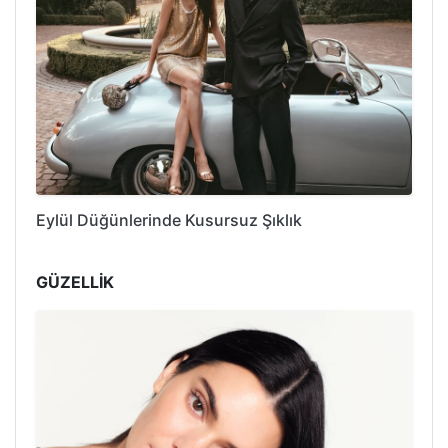
Eylül Düğünlerinde Kusursuz Şıklık
GÜZELLİK