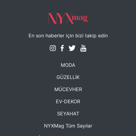
En son haberler için bizi takip edin
MODA
GÜZELLİK
MÜCEVHER
EV-DEKOR
SEYAHAT
NYXMag Tüm Sayılar