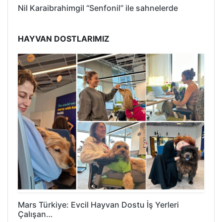
Nil Karaibrahimgil “Senfonil” ile sahnelerde
HAYVAN DOSTLARIMIZ
Mars Türkiye: Evcil Hayvan Dostu İş Yerleri
Çalışan…