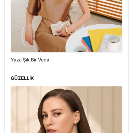
Yaza Şık Bir Veda
GÜZELLİK