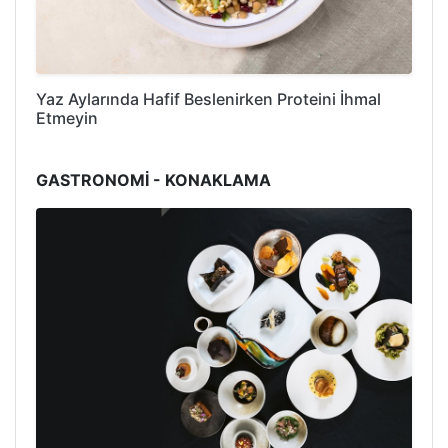
Yaz Aylarında Hafif Beslenirken Proteini İhmal
Etmeyin
GASTRONOMİ - KONAKLAMA