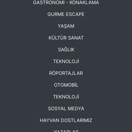
GASTRONOMİ - KONAKLAMA
GURME ESCAPE
YAŞAM
KÜLTÜR SANAT
SAĞLIK
TEKNOLOJİ
RÖPORTAJLAR
OTOMOBİL
TEKNOLOJİ
SOSYAL MEDYA
HAYVAN DOSTLARIMIZ
YAZARLAR