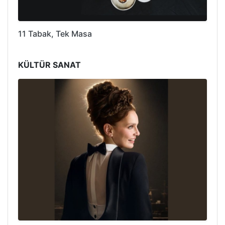
11 Tabak, Tek Masa
KÜLTÜR SANAT