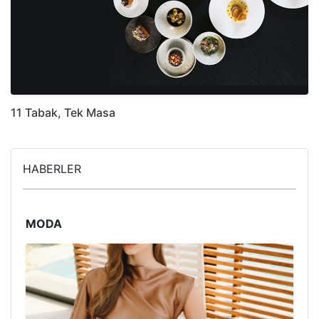
11 Tabak, Tek Masa
HABERLER
MODA