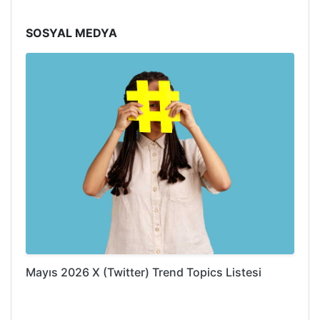
SOSYAL MEDYA
Mayıs 2026 X (Twitter) Trend Topics Listesi