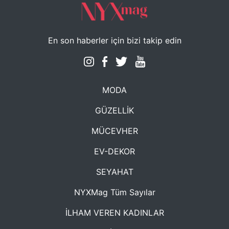
En son haberler için bizi takip edin
MODA
GÜZELLİK
MÜCEVHER
EV-DEKOR
SEYAHAT
NYXMag Tüm Sayılar
İLHAM VEREN KADINLAR