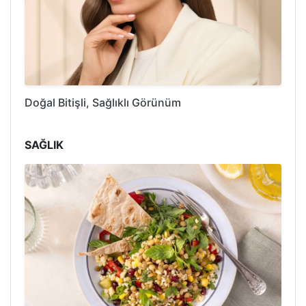
Doğal Bitişli, Sağlıklı Görünüm
SAĞLIK