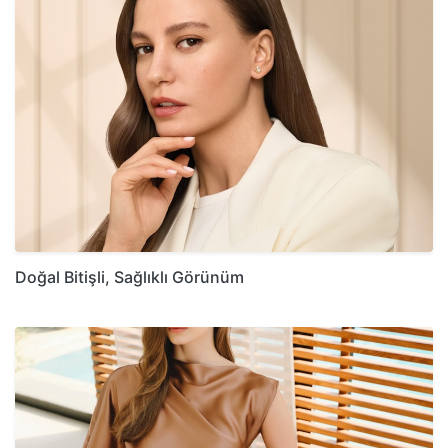
Doğal Bitişli, Sağlıklı Görünüm