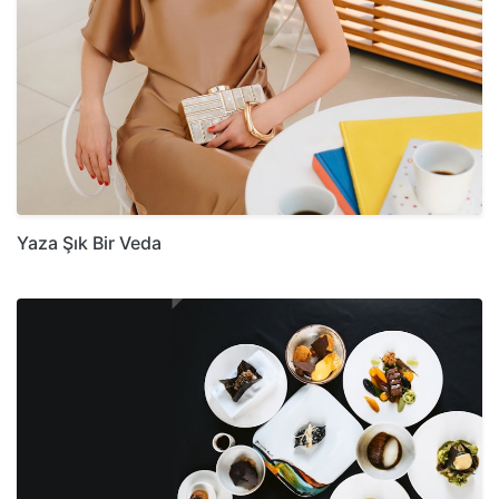
Yaza Şık Bir Veda