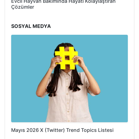
Evcil Hayvan Bakımında Hayatı Kolaylaştıran
Çözümler
SOSYAL MEDYA
Mayıs 2026 X (Twitter) Trend Topics Listesi