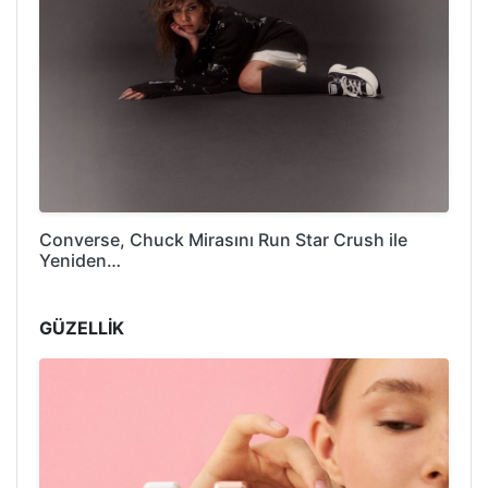
Converse, Chuck Mirasını Run Star Crush ile
Yeniden…
GÜZELLİK