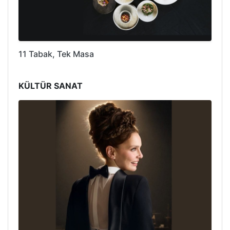
11 Tabak, Tek Masa
KÜLTÜR SANAT