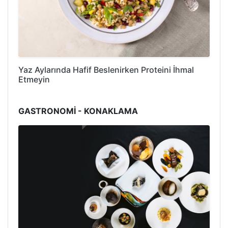
Yaz Aylarında Hafif Beslenirken Proteini İhmal
Etmeyin
GASTRONOMİ - KONAKLAMA