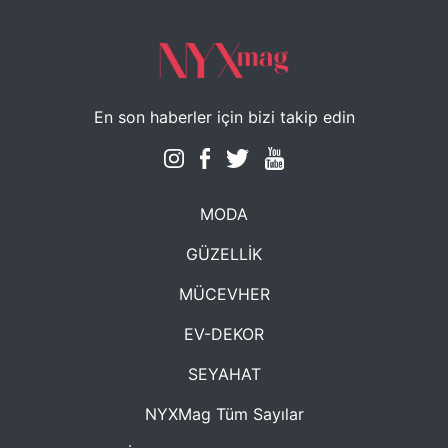
En son haberler için bizi takip edin
MODA
GÜZELLİK
MÜCEVHER
EV-DEKOR
SEYAHAT
NYXMag Tüm Sayılar