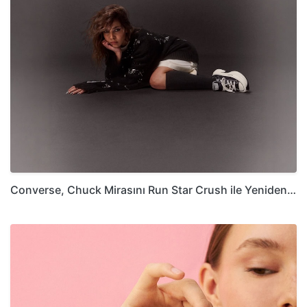
Converse, Chuck Mirasını Run Star Crush ile Yeniden…