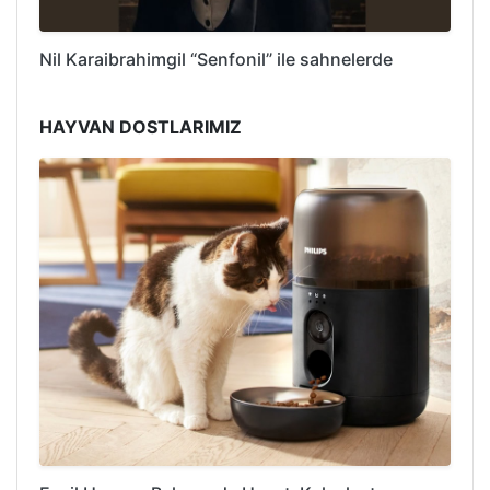
Nil Karaibrahimgil “Senfonil” ile sahnelerde
HAYVAN DOSTLARIMIZ