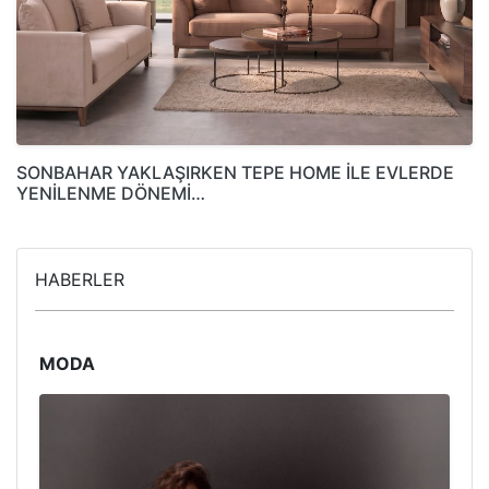
SONBAHAR YAKLAŞIRKEN TEPE HOME İLE EVLERDE
YENİLENME DÖNEMİ…
HABERLER
MODA