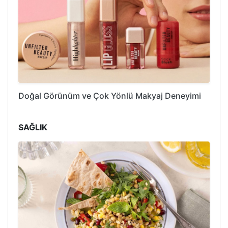
Doğal Görünüm ve Çok Yönlü Makyaj Deneyimi
SAĞLIK