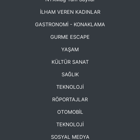
İLHAM VEREN KADINLAR
GASTRONOMİ - KONAKLAMA
GURME ESCAPE
YAŞAM
KÜLTÜR SANAT
SAĞLIK
TEKNOLOJİ
RÖPORTAJLAR
OTOMOBİL
TEKNOLOJİ
SOSYAL MEDYA