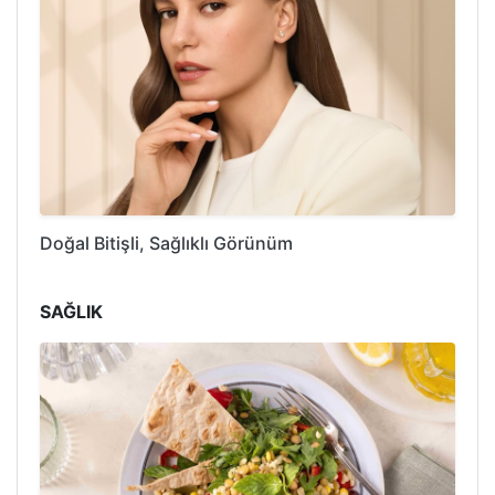
Doğal Bitişli, Sağlıklı Görünüm
SAĞLIK