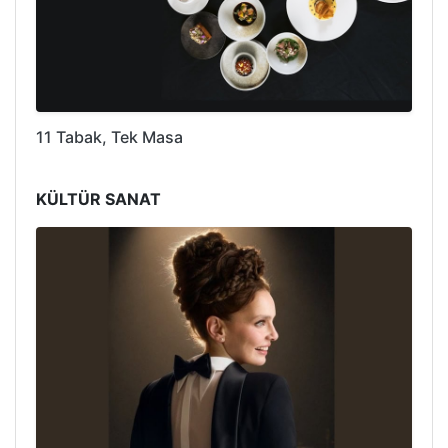
11 Tabak, Tek Masa
KÜLTÜR SANAT