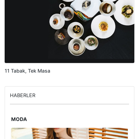
11 Tabak, Tek Masa
HABERLER
MODA