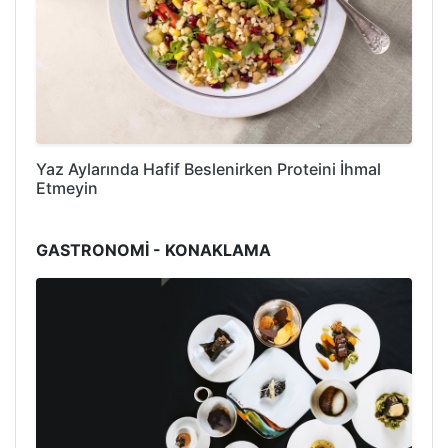
Yaz Aylarında Hafif Beslenirken Proteini İhmal
Etmeyin
GASTRONOMİ - KONAKLAMA