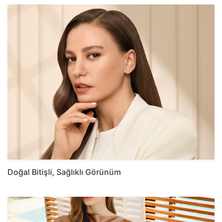
Doğal Bitişli, Sağlıklı Görünüm