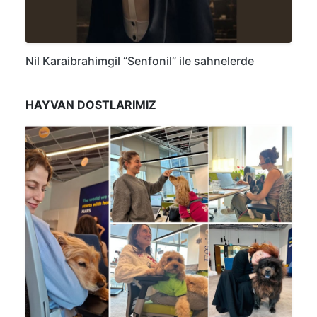
Nil Karaibrahimgil “Senfonil” ile sahnelerde
HAYVAN DOSTLARIMIZ