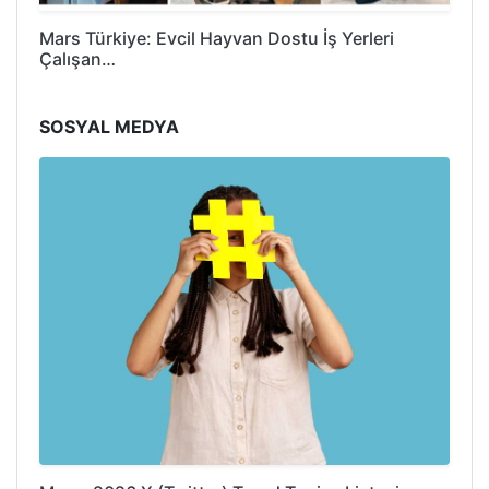
Mars Türkiye: Evcil Hayvan Dostu İş Yerleri
Çalışan…
SOSYAL MEDYA