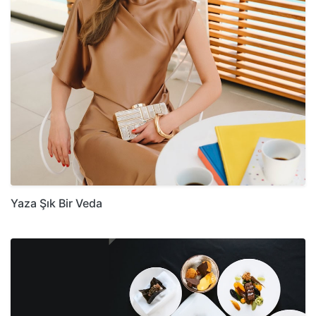
Yaza Şık Bir Veda