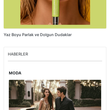
Yaz Boyu Parlak ve Dolgun Dudaklar
HABERLER
MODA