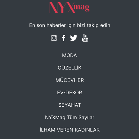
En son haberler için bizi takip edin
MODA
GÜZELLİK
MÜCEVHER
EV-DEKOR
SEYAHAT
NYXMag Tüm Sayılar
İLHAM VEREN KADINLAR