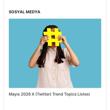
SOSYAL MEDYA
Mayıs 2026 X (Twitter) Trend Topics Listesi