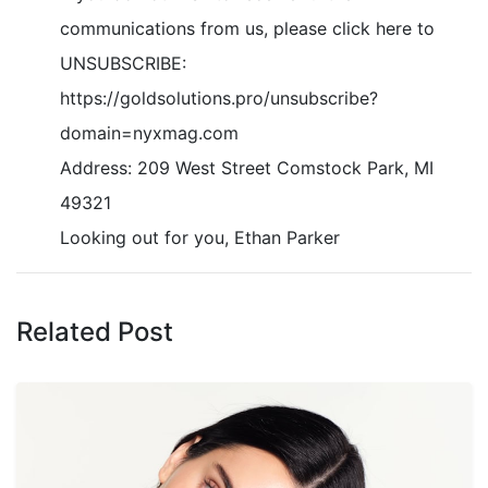
communications from us, please click here to
UNSUBSCRIBE:
https://goldsolutions.pro/unsubscribe?
domain=nyxmag.com
Address: 209 West Street Comstock Park, MI
49321
Looking out for you, Ethan Parker
Related Post