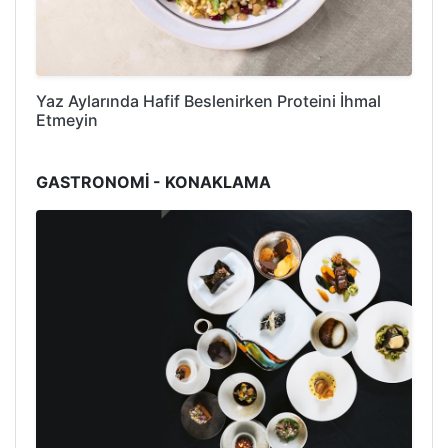
Yaz Aylarında Hafif Beslenirken Proteini İhmal
Etmeyin
GASTRONOMİ - KONAKLAMA