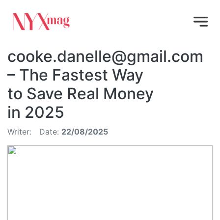
cooke.danelle@gmail.com
– The Fastest Way
to Save Real Money
in 2025
Writer:
Date:
22/08/2025