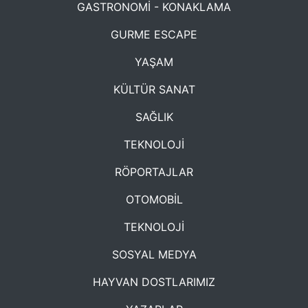
GASTRONOMİ - KONAKLAMA
GURME ESCAPE
YAŞAM
KÜLTÜR SANAT
SAĞLIK
TEKNOLOJİ
RÖPORTAJLAR
OTOMOBİL
TEKNOLOJİ
SOSYAL MEDYA
HAYVAN DOSTLARIMIZ