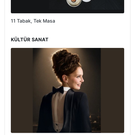
11 Tabak, Tek Masa
KÜLTÜR SANAT