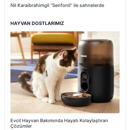
Nil Karaibrahimgil “Senfonil” ile sahnelerde
HAYVAN DOSTLARIMIZ
Evcil Hayvan Bakımında Hayatı Kolaylaştıran
Çözümler