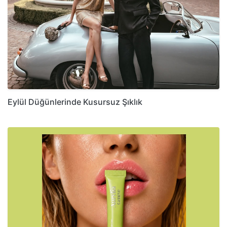
Eylül Düğünlerinde Kusursuz Şıklık