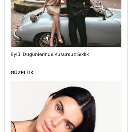
Eylül Düğünlerinde Kusursuz Şıklık
GÜZELLİK