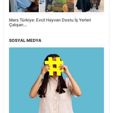
Mars Türkiye: Evcil Hayvan Dostu İş Yerleri
Çalışan…
SOSYAL MEDYA