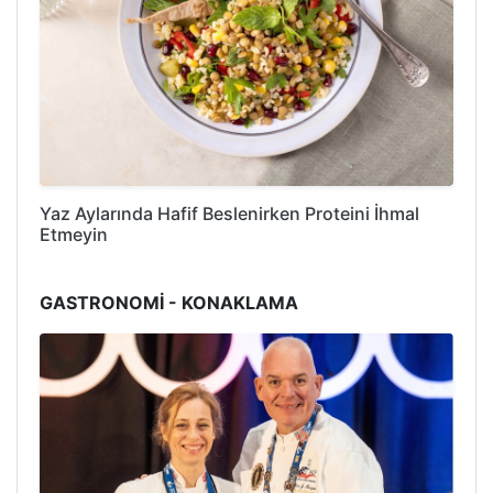
Yaz Aylarında Hafif Beslenirken Proteini İhmal
Etmeyin
GASTRONOMİ - KONAKLAMA