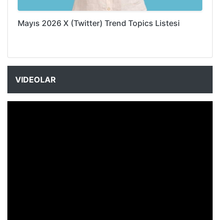
Mayıs 2026 X (Twitter) Trend Topics Listesi
VIDEOLAR