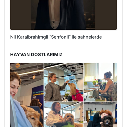
Nil Karaibrahimgil “Senfonil” ile sahnelerde
HAYVAN DOSTLARIMIZ