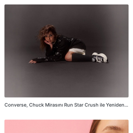
Converse, Chuck Mirasını Run Star Crush ile Yeniden…