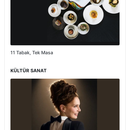
11 Tabak, Tek Masa
KÜLTÜR SANAT