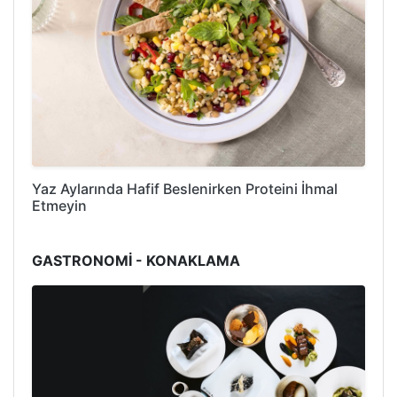
Yaz Aylarında Hafif Beslenirken Proteini İhmal
Etmeyin
GASTRONOMİ - KONAKLAMA