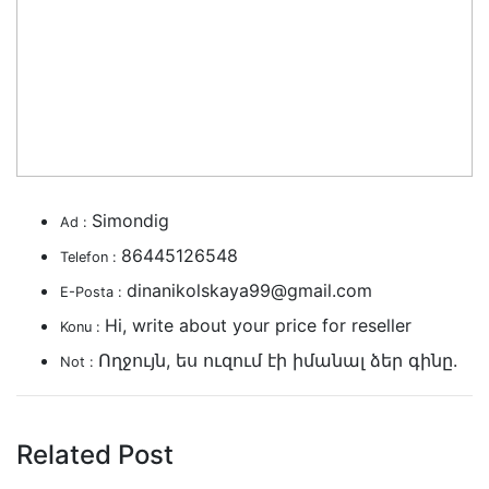
Simondig
Ad :
86445126548
Telefon :
dinanikolskaya99@gmail.com
E-Posta :
Hi, write about your price for reseller
Konu :
Ողջույն, ես ուզում էի իմանալ ձեր գինը.
Not :
Related Post