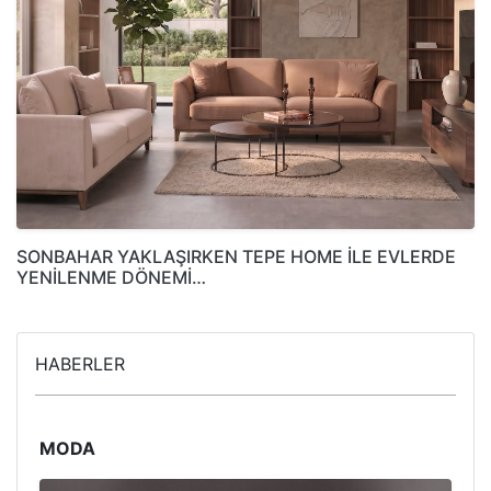
SONBAHAR YAKLAŞIRKEN TEPE HOME İLE EVLERDE
YENİLENME DÖNEMİ…
HABERLER
MODA