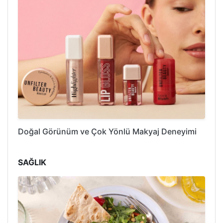
Doğal Görünüm ve Çok Yönlü Makyaj Deneyimi
SAĞLIK