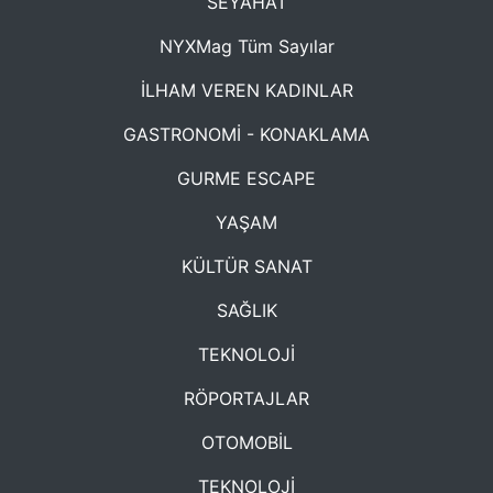
SEYAHAT
NYXMag Tüm Sayılar
İLHAM VEREN KADINLAR
GASTRONOMİ - KONAKLAMA
GURME ESCAPE
YAŞAM
KÜLTÜR SANAT
SAĞLIK
TEKNOLOJİ
RÖPORTAJLAR
OTOMOBİL
TEKNOLOJİ