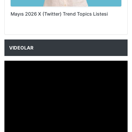
Mayıs 2026 X (Twitter) Trend Topics Listesi
VIDEOLAR