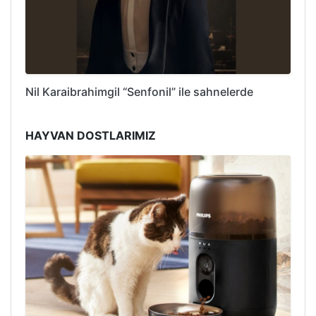
Nil Karaibrahimgil “Senfonil” ile sahnelerde
HAYVAN DOSTLARIMIZ