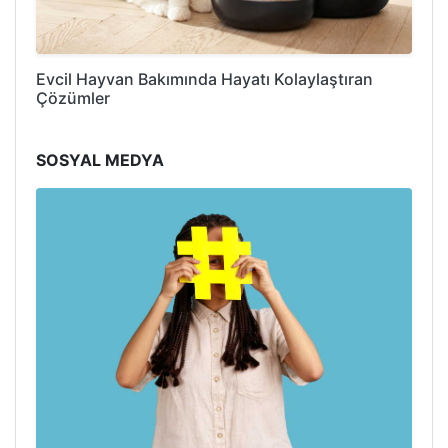
Evcil Hayvan Bakımında Hayatı Kolaylaştıran
Çözümler
SOSYAL MEDYA