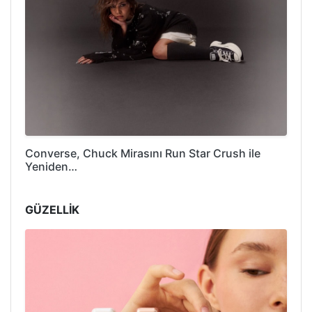
Converse, Chuck Mirasını Run Star Crush ile
Yeniden…
GÜZELLİK