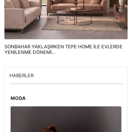
SONBAHAR YAKLAŞIRKEN TEPE HOME İLE EVLERDE
YENİLENME DÖNEMİ…
HABERLER
MODA