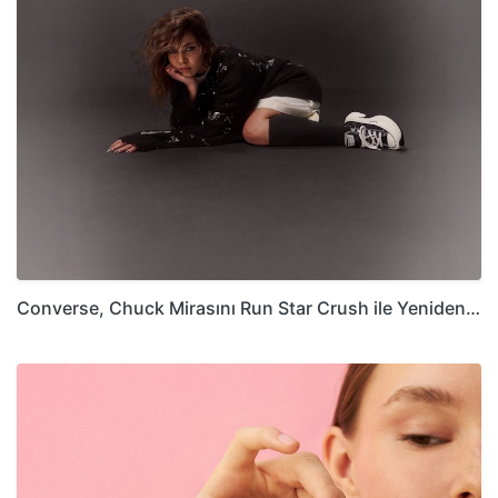
Converse, Chuck Mirasını Run Star Crush ile Yeniden…