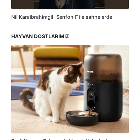
Nil Karaibrahimgil “Senfonil” ile sahnelerde
HAYVAN DOSTLARIMIZ