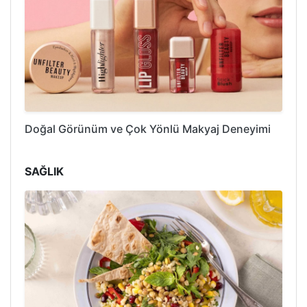
Doğal Görünüm ve Çok Yönlü Makyaj Deneyimi
SAĞLIK