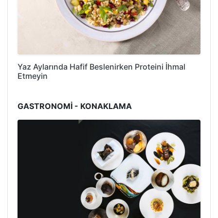
Yaz Aylarında Hafif Beslenirken Proteini İhmal
Etmeyin
GASTRONOMİ - KONAKLAMA