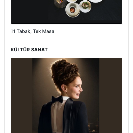
11 Tabak, Tek Masa
KÜLTÜR SANAT