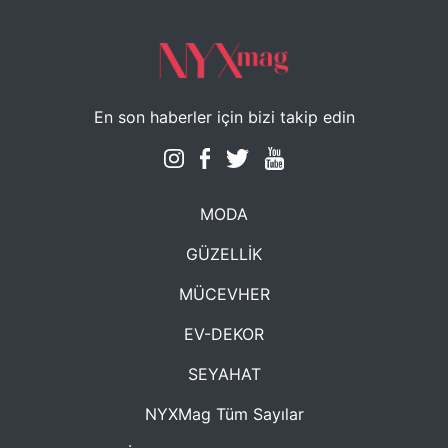
En son haberler için bizi takip edin
MODA
GÜZELLİK
MÜCEVHER
EV-DEKOR
SEYAHAT
NYXMag Tüm Sayılar