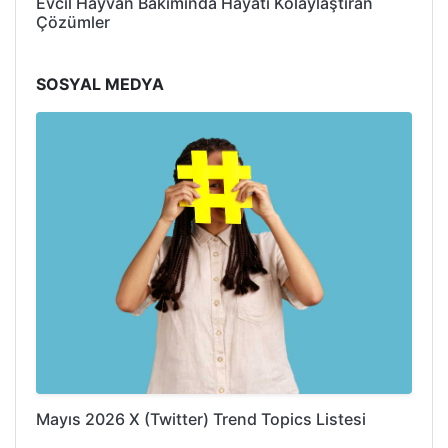
Evcil Hayvan Bakımında Hayatı Kolaylaştıran
Çözümler
SOSYAL MEDYA
Mayıs 2026 X (Twitter) Trend Topics Listesi