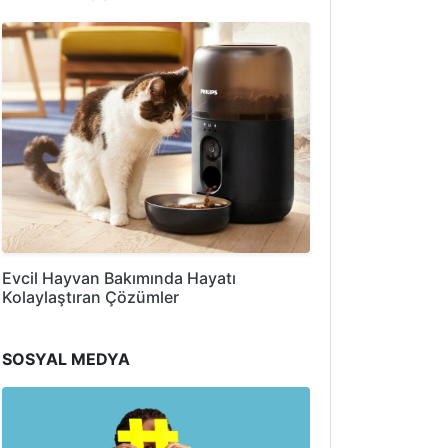
Evcil Hayvan Bakımında Hayatı
Kolaylaştıran Çözümler
SOSYAL MEDYA