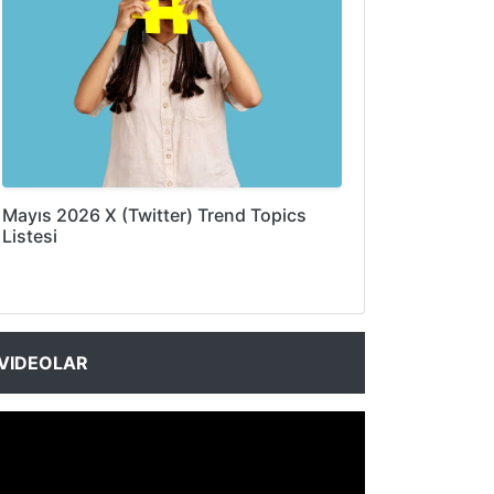
Mayıs 2026 X (Twitter) Trend Topics
Listesi
VIDEOLAR