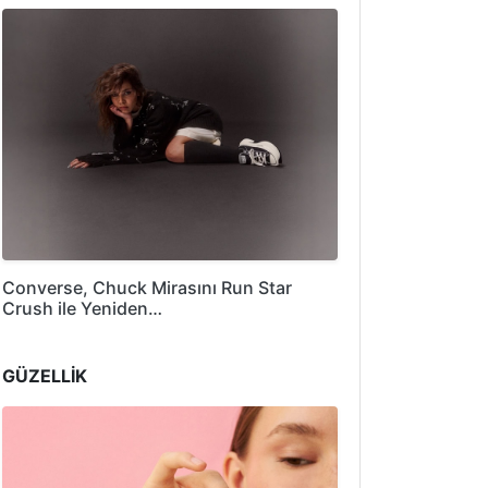
Converse, Chuck Mirasını Run Star
Crush ile Yeniden…
GÜZELLİK