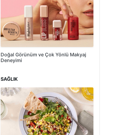
Doğal Görünüm ve Çok Yönlü Makyaj
Deneyimi
SAĞLIK