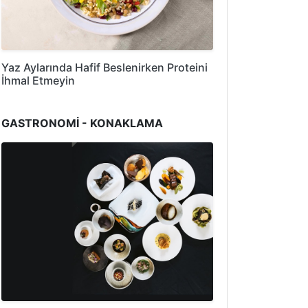
Yaz Aylarında Hafif Beslenirken Proteini
İhmal Etmeyin
GASTRONOMİ - KONAKLAMA