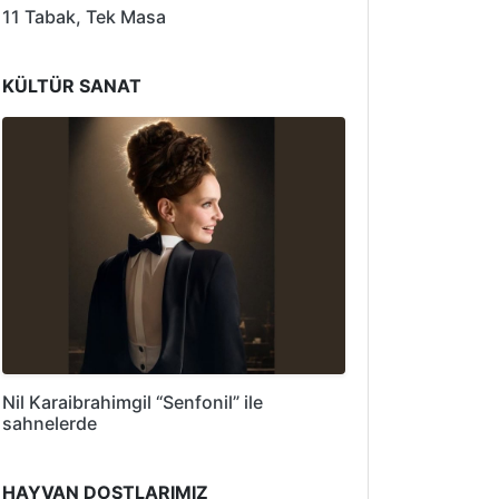
11 Tabak, Tek Masa
KÜLTÜR SANAT
Nil Karaibrahimgil “Senfonil” ile
sahnelerde
HAYVAN DOSTLARIMIZ