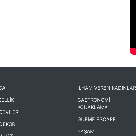
DA
İLHAM VEREN KADINLAR
ELLİK
GASTRONOMİ -
KONAKLAMA
CEVHER
GURME ESCAPE
DEKOR
YAŞAM