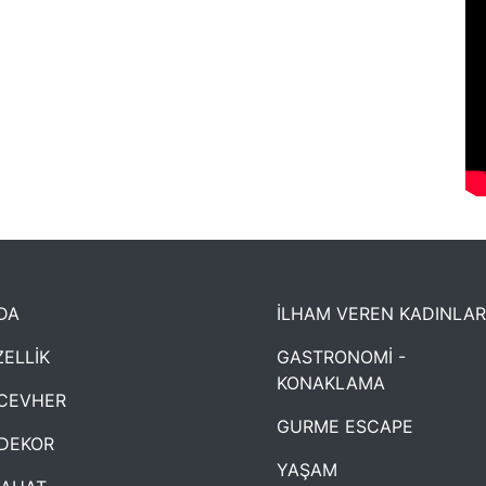
DA
İLHAM VEREN KADINLAR
ELLİK
GASTRONOMİ -
KONAKLAMA
CEVHER
GURME ESCAPE
DEKOR
YAŞAM