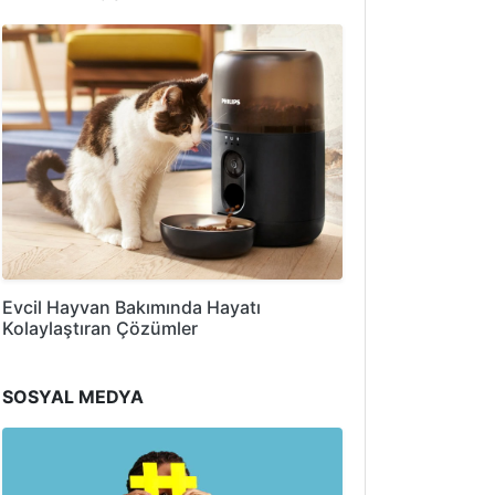
Evcil Hayvan Bakımında Hayatı
Kolaylaştıran Çözümler
SOSYAL MEDYA