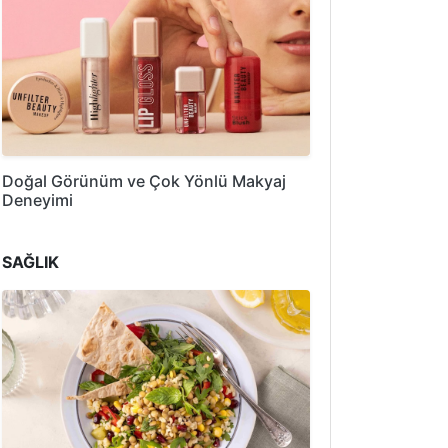
Doğal Görünüm ve Çok Yönlü Makyaj
Deneyimi
SAĞLIK