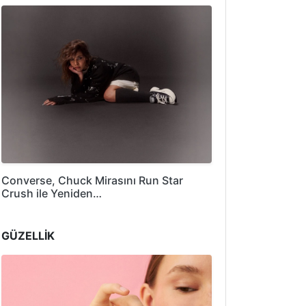
Converse, Chuck Mirasını Run Star
Crush ile Yeniden…
GÜZELLİK