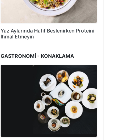
Yaz Aylarında Hafif Beslenirken Proteini
İhmal Etmeyin
GASTRONOMİ - KONAKLAMA