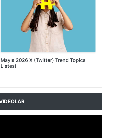
Mayıs 2026 X (Twitter) Trend Topics
Listesi
VIDEOLAR