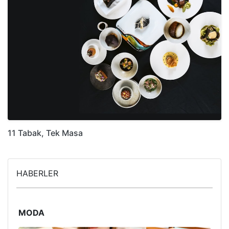
11 Tabak, Tek Masa
HABERLER
MODA