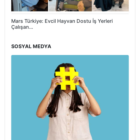
Mars Türkiye: Evcil Hayvan Dostu İş Yerleri
Çalışan…
SOSYAL MEDYA