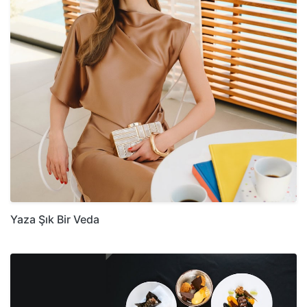
Yaza Şık Bir Veda