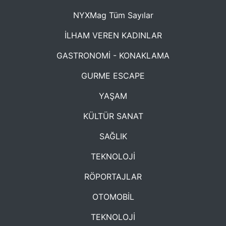
NYXMag Tüm Sayılar
İLHAM VEREN KADINLAR
GASTRONOMİ - KONAKLAMA
GURME ESCAPE
YAŞAM
KÜLTÜR SANAT
SAĞLIK
TEKNOLOJİ
RÖPORTAJLAR
OTOMOBİL
TEKNOLOJİ