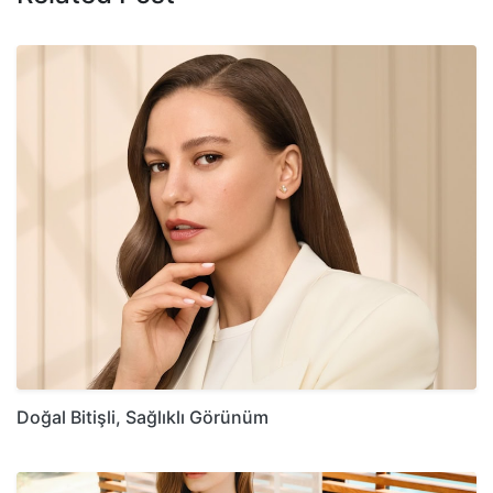
Doğal Bitişli, Sağlıklı Görünüm