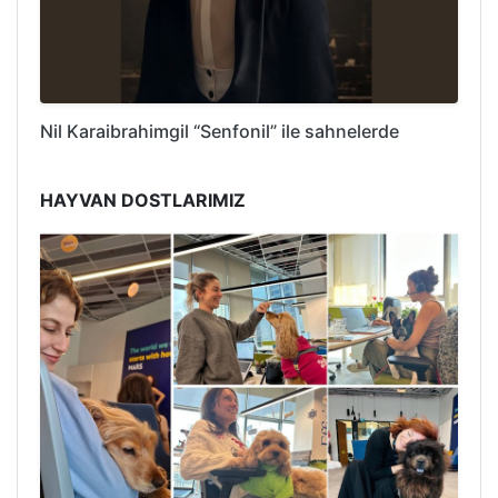
Nil Karaibrahimgil “Senfonil” ile sahnelerde
HAYVAN DOSTLARIMIZ