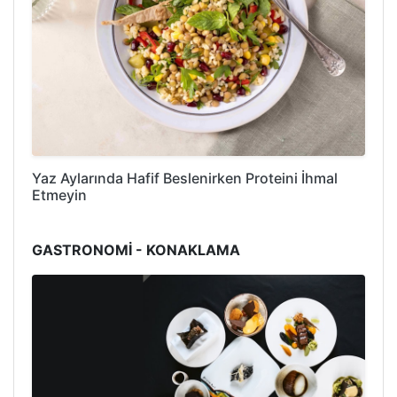
Yaz Aylarında Hafif Beslenirken Proteini İhmal
Etmeyin
GASTRONOMİ - KONAKLAMA