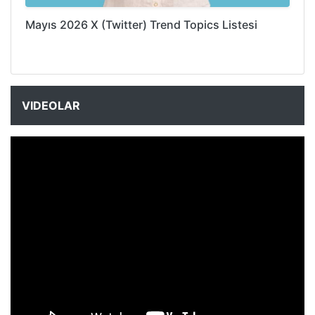
Mayıs 2026 X (Twitter) Trend Topics Listesi
VIDEOLAR