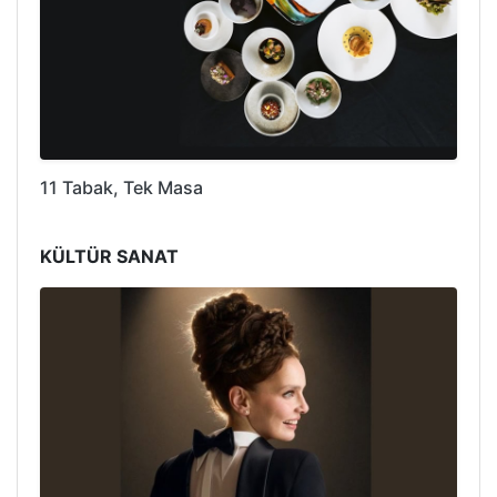
11 Tabak, Tek Masa
KÜLTÜR SANAT