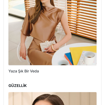
Yaza Şık Bir Veda
GÜZELLİK