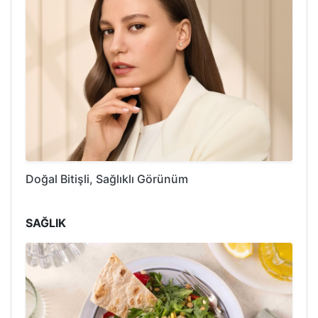
Doğal Bitişli, Sağlıklı Görünüm
SAĞLIK