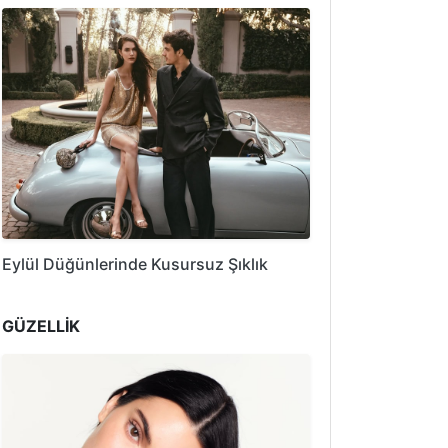
Eylül Düğünlerinde Kusursuz Şıklık
GÜZELLİK