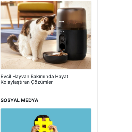
Evcil Hayvan Bakımında Hayatı
Kolaylaştıran Çözümler
SOSYAL MEDYA