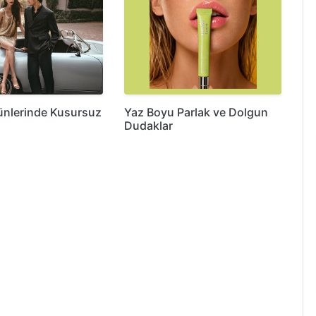
ünlerinde Kusursuz
Yaz Boyu Parlak ve Dolgun
Dudaklar