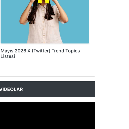
Mayıs 2026 X (Twitter) Trend Topics
Listesi
VIDEOLAR