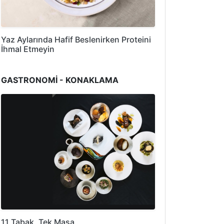
Yaz Aylarında Hafif Beslenirken Proteini
İhmal Etmeyin
GASTRONOMİ - KONAKLAMA
11 Tabak, Tek Masa