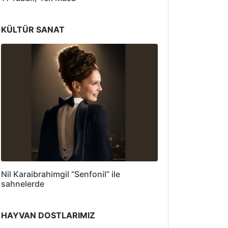
KÜLTÜR SANAT
Nil Karaibrahimgil “Senfonil” ile
sahnelerde
HAYVAN DOSTLARIMIZ