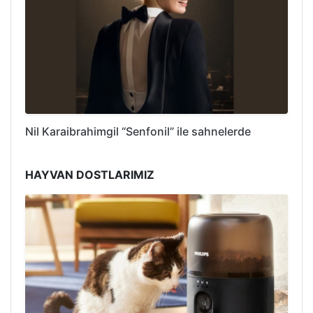
Nil Karaibrahimgil “Senfonil” ile sahnelerde
HAYVAN DOSTLARIMIZ