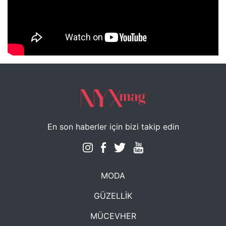
NYXmag 2. Yaş Kutlama Etkinliği
En son haberler için bizi takip edin
MODA
GÜZELLİK
MÜCEVHER