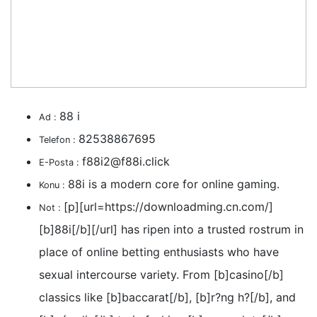
88 i
Ad :
82538867695
Telefon :
f88i2@f88i.click
E-Posta :
88i is a modern core for online gaming.
Konu :
[p][url=https://downloadming.cn.com/]
Not :
[b]88i[/b][/url] has ripen into a trusted rostrum in
place of online betting enthusiasts who have
sexual intercourse variety. From [b]casino[/b]
classics like [b]baccarat[/b], [b]r?ng h?[/b], and