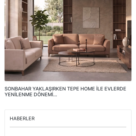
SONBAHAR YAKLAŞIRKEN TEPE HOME İLE EVLERDE
YENİLENME DÖNEMİ…
HABERLER