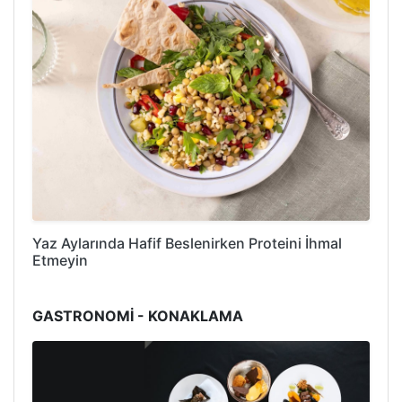
Yaz Aylarında Hafif Beslenirken Proteini İhmal
Etmeyin
GASTRONOMİ - KONAKLAMA