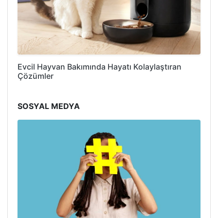
Evcil Hayvan Bakımında Hayatı Kolaylaştıran
Çözümler
SOSYAL MEDYA