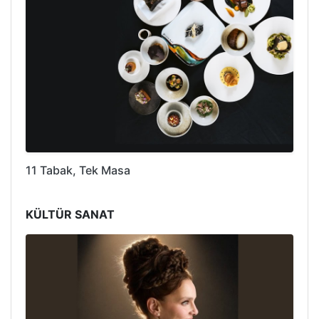
11 Tabak, Tek Masa
KÜLTÜR SANAT