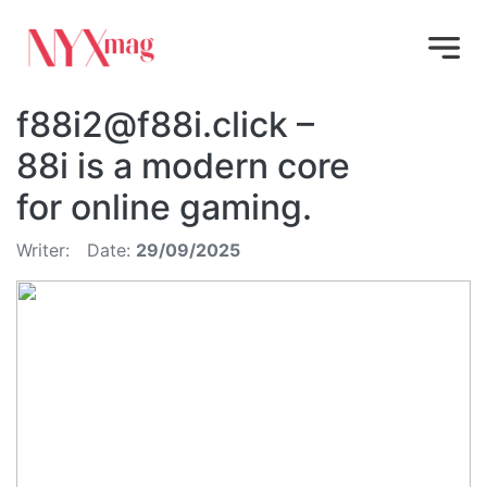
f88i2@f88i.click
–
88i is a modern core
for online gaming.
Writer:
Date:
29/09/2025