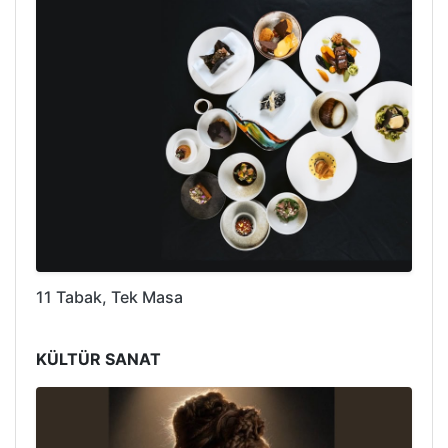
11 Tabak, Tek Masa
KÜLTÜR SANAT