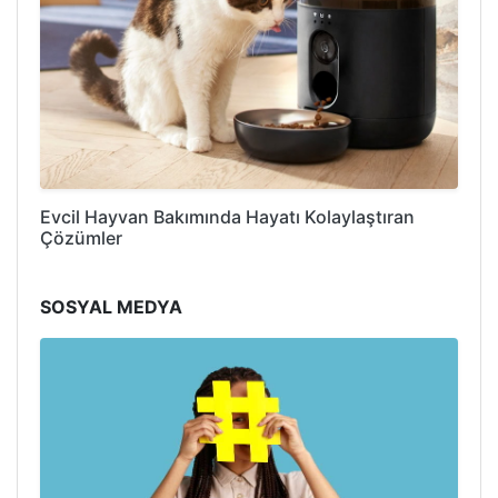
Evcil Hayvan Bakımında Hayatı Kolaylaştıran
Çözümler
SOSYAL MEDYA