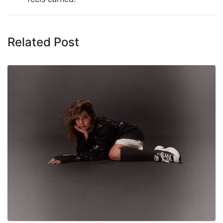
Related Post