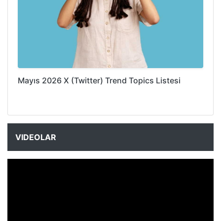
Mayıs 2026 X (Twitter) Trend Topics Listesi
VIDEOLAR