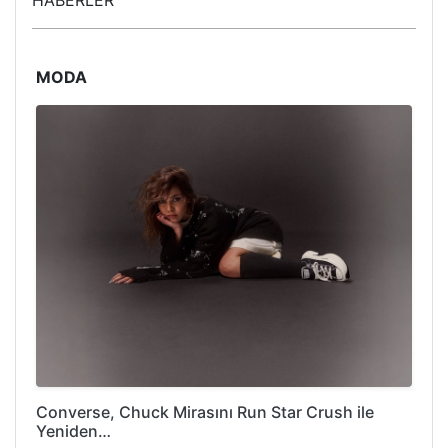
HABERLER
MODA
Converse, Chuck Mirasını Run Star Crush ile
Yeniden…