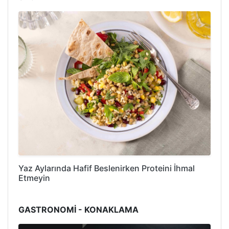
Yaz Aylarında Hafif Beslenirken Proteini İhmal
Etmeyin
GASTRONOMİ - KONAKLAMA