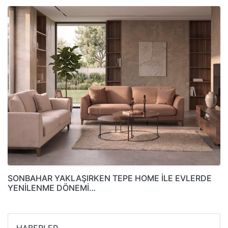
SONBAHAR YAKLAŞIRKEN TEPE HOME İLE EVLERDE
YENİLENME DÖNEMİ…