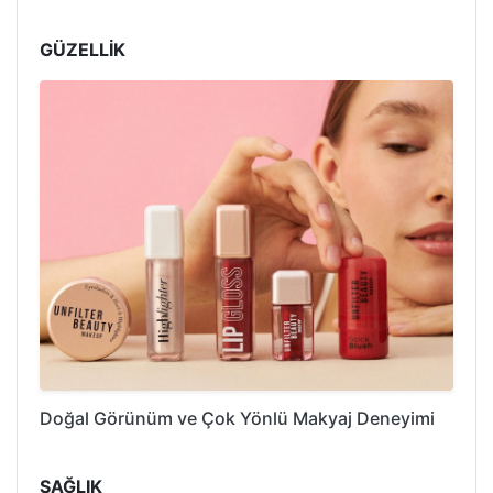
GÜZELLİK
Doğal Görünüm ve Çok Yönlü Makyaj Deneyimi
SAĞLIK