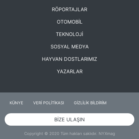
RÖPORTAJLAR
OTOMOBİL
TEKNOLOJİ
SOSYAL MEDYA
HAYVAN DOSTLARIMIZ
YAZARLAR
KÜNYE
VERİ POLİTİKASI
GİZLİLİK BİLDİRİM
BİZE ULAŞIN
Copyright © 2020 Tüm hakları saklıdır. NYXmag