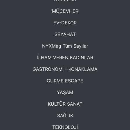
MÜCEVHER
EV-DEKOR
SEYAHAT
NYXMag Tüm Sayılar
İLHAM VEREN KADINLAR
GASTRONOMİ - KONAKLAMA
GURME ESCAPE
YAŞAM
KÜLTÜR SANAT
SAĞLIK
TEKNOLOJİ