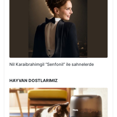
Nil Karaibrahimgil “Senfonil” ile sahnelerde
HAYVAN DOSTLARIMIZ