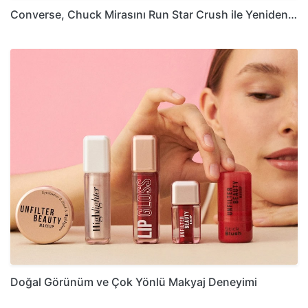
Converse, Chuck Mirasını Run Star Crush ile Yeniden…
Doğal Görünüm ve Çok Yönlü Makyaj Deneyimi