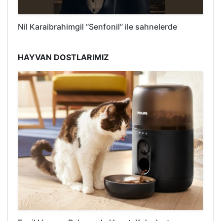
Nil Karaibrahimgil “Senfonil” ile sahnelerde
HAYVAN DOSTLARIMIZ