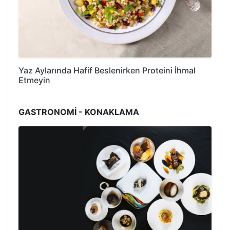
Yaz Aylarında Hafif Beslenirken Proteini İhmal
Etmeyin
GASTRONOMİ - KONAKLAMA