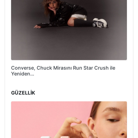
Converse, Chuck Mirasını Run Star Crush ile
Yeniden…
GÜZELLİK