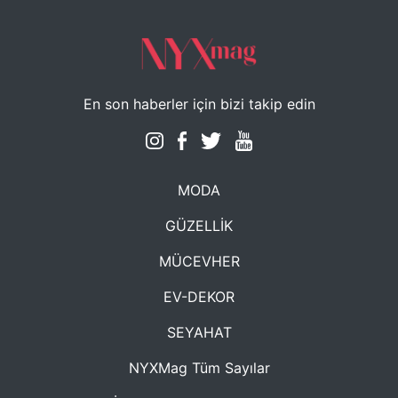
En son haberler için bizi takip edin
MODA
GÜZELLİK
MÜCEVHER
EV-DEKOR
SEYAHAT
NYXMag Tüm Sayılar