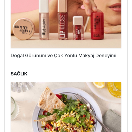
Doğal Görünüm ve Çok Yönlü Makyaj Deneyimi
SAĞLIK