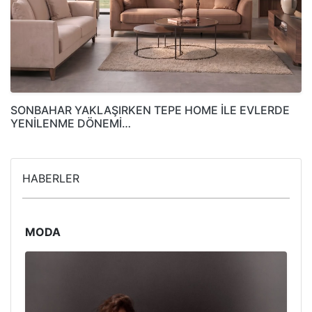
SONBAHAR YAKLAŞIRKEN TEPE HOME İLE EVLERDE
YENİLENME DÖNEMİ…
HABERLER
MODA