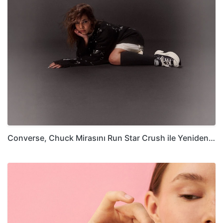
Converse, Chuck Mirasını Run Star Crush ile Yeniden…