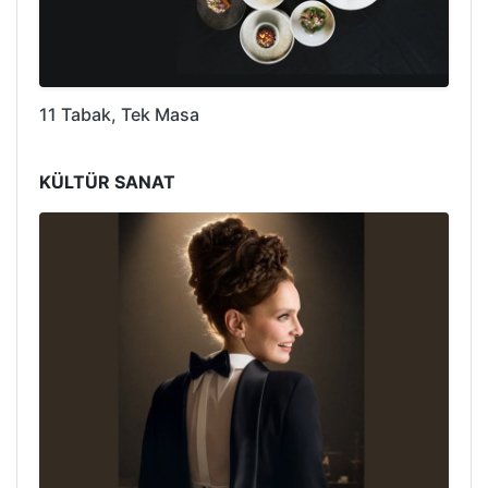
11 Tabak, Tek Masa
KÜLTÜR SANAT