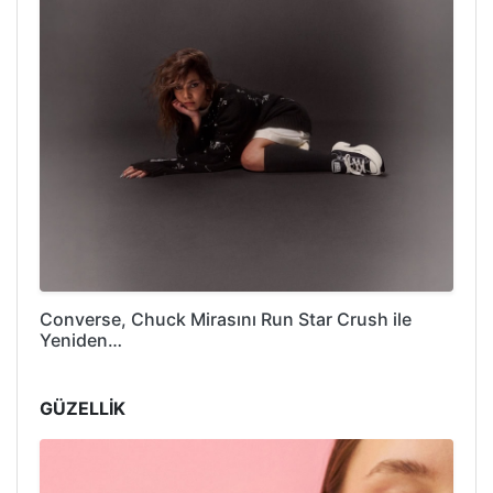
Converse, Chuck Mirasını Run Star Crush ile
Yeniden…
GÜZELLİK