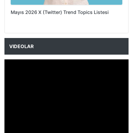
Mayıs 2026 X (Twitter) Trend Topics Listesi
VIDEOLAR