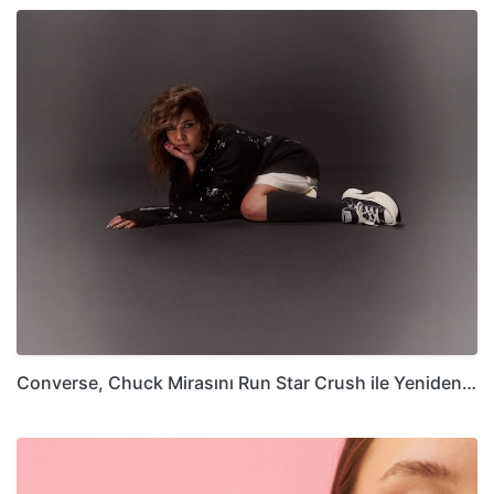
Converse, Chuck Mirasını Run Star Crush ile Yeniden…