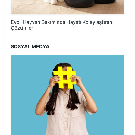
Evcil Hayvan Bakımında Hayatı Kolaylaştıran
Çözümler
SOSYAL MEDYA