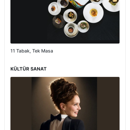
11 Tabak, Tek Masa
KÜLTÜR SANAT