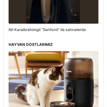
Nil Karaibrahimgil “Senfonil” ile sahnelerde
HAYVAN DOSTLARIMIZ