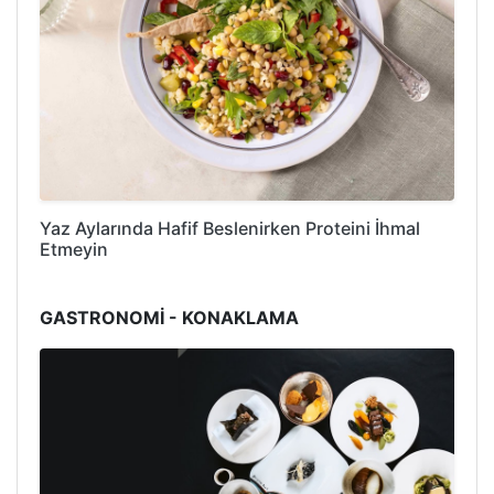
Yaz Aylarında Hafif Beslenirken Proteini İhmal
Etmeyin
GASTRONOMİ - KONAKLAMA