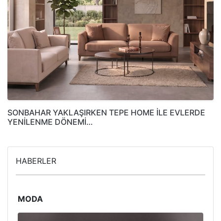
SONBAHAR YAKLAŞIRKEN TEPE HOME İLE EVLERDE
YENİLENME DÖNEMİ…
HABERLER
MODA