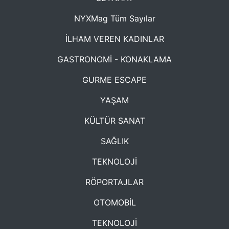
NYXMag Tüm Sayılar
İLHAM VEREN KADINLAR
GASTRONOMİ - KONAKLAMA
GURME ESCAPE
YAŞAM
KÜLTÜR SANAT
SAĞLIK
TEKNOLOJİ
RÖPORTAJLAR
OTOMOBİL
TEKNOLOJİ