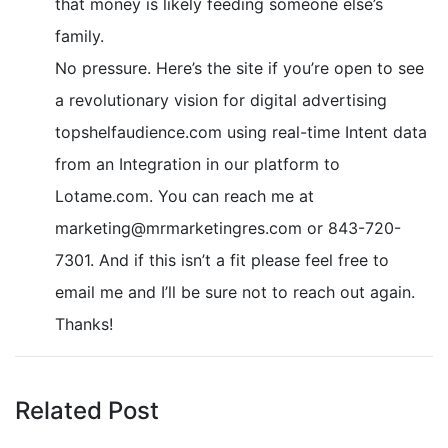
that money is likely feeding someone else’s
family.
No pressure. Here’s the site if you’re open to see
a revolutionary vision for digital advertising
topshelfaudience.com using real-time Intent data
from an Integration in our platform to
Lotame.com. You can reach me at
marketing@mrmarketingres.com
or 843-720-
7301. And if this isn’t a fit please feel free to
email me and I’ll be sure not to reach out again.
Thanks!
Related Post