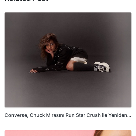
Converse, Chuck Mirasını Run Star Crush ile Yeniden…