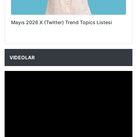
Mayıs 2026 X (Twitter) Trend Topics Listesi
VIDEOLAR