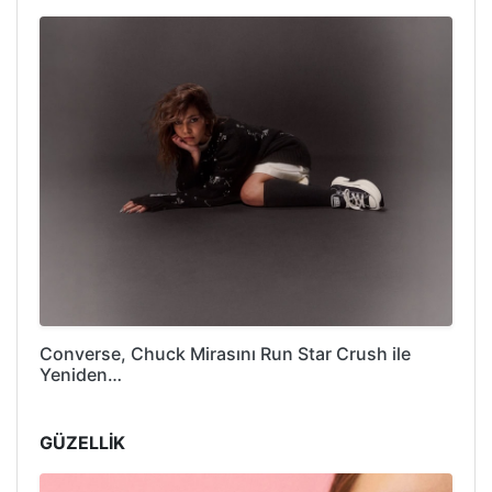
Converse, Chuck Mirasını Run Star Crush ile
Yeniden…
GÜZELLİK