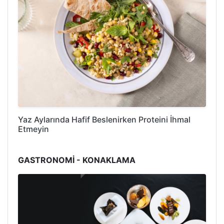
Yaz Aylarında Hafif Beslenirken Proteini İhmal
Etmeyin
GASTRONOMİ - KONAKLAMA