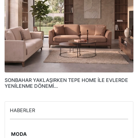
SONBAHAR YAKLAŞIRKEN TEPE HOME İLE EVLERDE
YENİLENME DÖNEMİ…
HABERLER
MODA