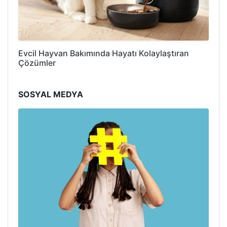
Evcil Hayvan Bakımında Hayatı Kolaylaştıran
Çözümler
SOSYAL MEDYA