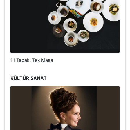
11 Tabak, Tek Masa
KÜLTÜR SANAT