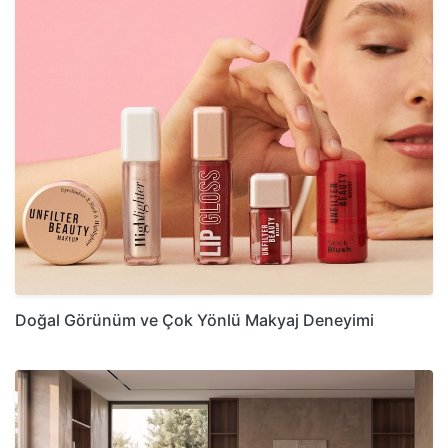
Doğal Görünüm ve Çok Yönlü Makyaj Deneyimi