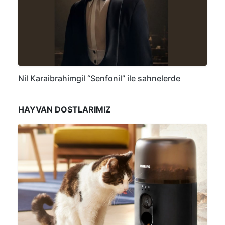
Nil Karaibrahimgil “Senfonil” ile sahnelerde
HAYVAN DOSTLARIMIZ