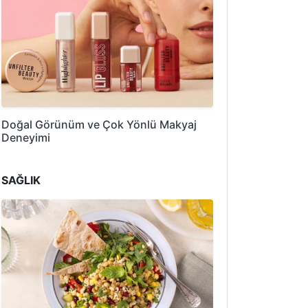
Doğal Görünüm ve Çok Yönlü Makyaj
Deneyimi
SAĞLIK