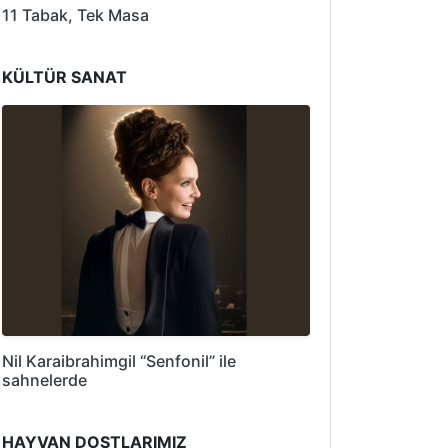
11 Tabak, Tek Masa
KÜLTÜR SANAT
Nil Karaibrahimgil “Senfonil” ile
sahnelerde
HAYVAN DOSTLARIMIZ