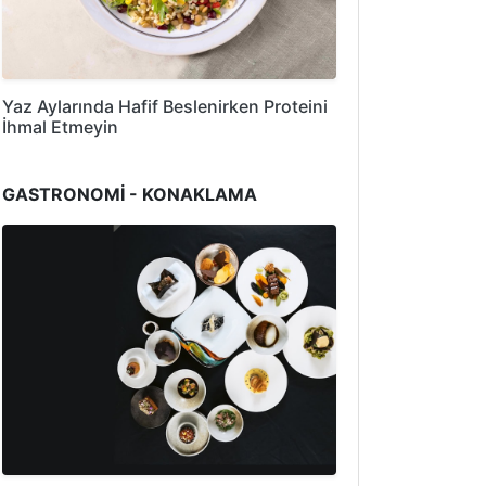
Yaz Aylarında Hafif Beslenirken Proteini
İhmal Etmeyin
GASTRONOMİ - KONAKLAMA