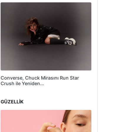
Converse, Chuck Mirasını Run Star
Crush ile Yeniden…
GÜZELLİK