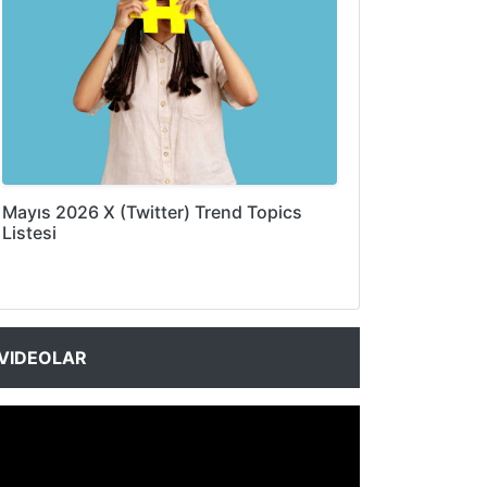
Mayıs 2026 X (Twitter) Trend Topics
Listesi
VIDEOLAR