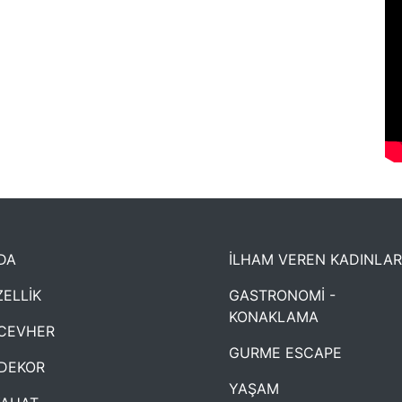
DA
İLHAM VEREN KADINLAR
ELLİK
GASTRONOMİ -
KONAKLAMA
CEVHER
GURME ESCAPE
DEKOR
YAŞAM