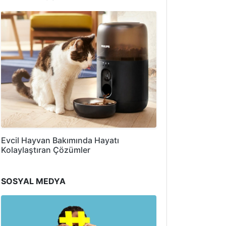
Evcil Hayvan Bakımında Hayatı
Kolaylaştıran Çözümler
SOSYAL MEDYA