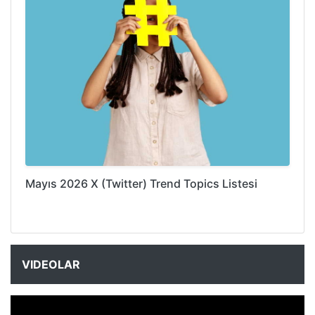
Mayıs 2026 X (Twitter) Trend Topics Listesi
VIDEOLAR