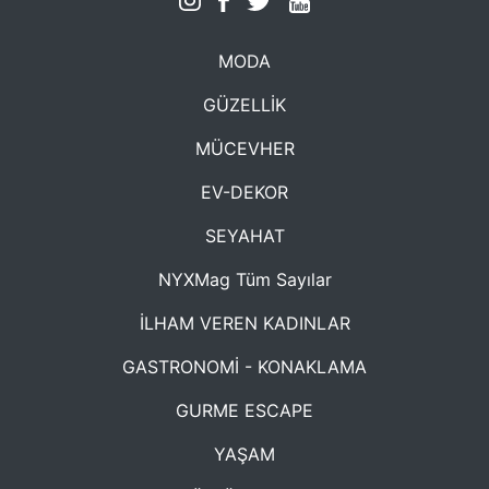
MODA
GÜZELLİK
MÜCEVHER
EV-DEKOR
SEYAHAT
NYXMag Tüm Sayılar
İLHAM VEREN KADINLAR
GASTRONOMİ - KONAKLAMA
GURME ESCAPE
YAŞAM