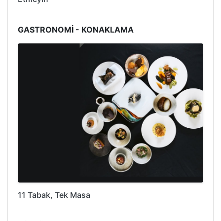
GASTRONOMİ - KONAKLAMA
11 Tabak, Tek Masa