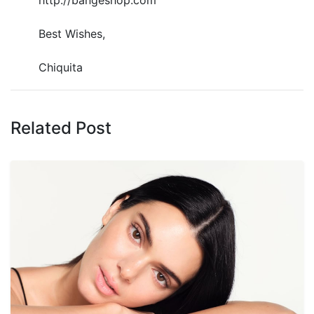
Best Wishes,
Chiquita
Related Post