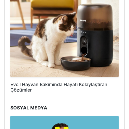
Evcil Hayvan Bakımında Hayatı Kolaylaştıran
Çözümler
SOSYAL MEDYA