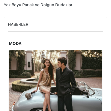
Yaz Boyu Parlak ve Dolgun Dudaklar
HABERLER
MODA