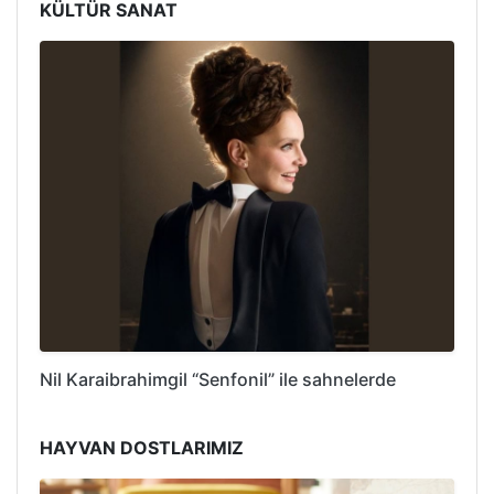
KÜLTÜR SANAT
Nil Karaibrahimgil “Senfonil” ile sahnelerde
HAYVAN DOSTLARIMIZ