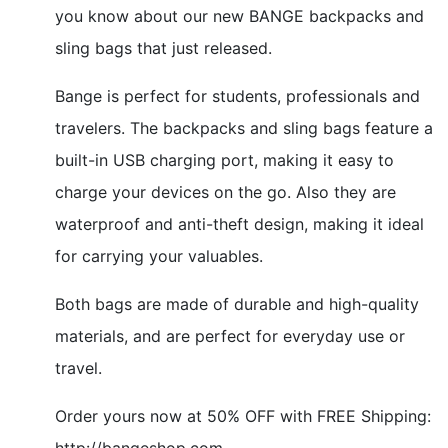
you know about our new BANGE backpacks and
sling bags that just released.
Bange is perfect for students, professionals and
travelers. The backpacks and sling bags feature a
built-in USB charging port, making it easy to
charge your devices on the go. Also they are
waterproof and anti-theft design, making it ideal
for carrying your valuables.
Both bags are made of durable and high-quality
materials, and are perfect for everyday use or
travel.
Order yours now at 50% OFF with FREE Shipping:
http://bangeshop.com