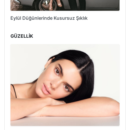
Eylül Düğünlerinde Kusursuz Şıklık
GÜZELLİK