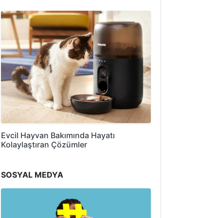
Evcil Hayvan Bakımında Hayatı
Kolaylaştıran Çözümler
SOSYAL MEDYA