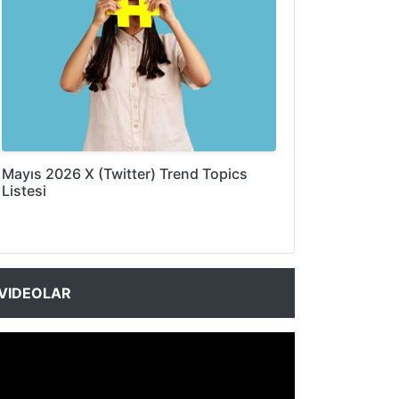
Mayıs 2026 X (Twitter) Trend Topics
Listesi
VIDEOLAR