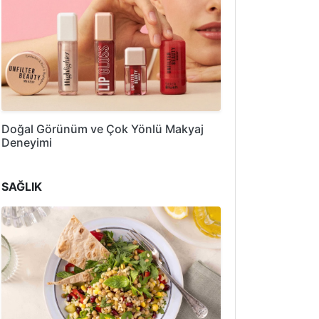
Doğal Görünüm ve Çok Yönlü Makyaj
Deneyimi
SAĞLIK