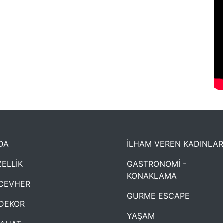
DA
İLHAM VEREN KADINLAR
ELLİK
GASTRONOMİ -
KONAKLAMA
CEVHER
GURME ESCAPE
DEKOR
YAŞAM