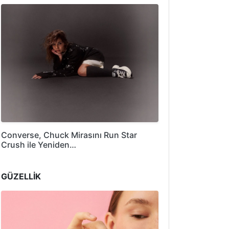
Converse, Chuck Mirasını Run Star
Crush ile Yeniden…
GÜZELLİK