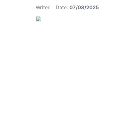
Writer:
Date:
07/08/2025