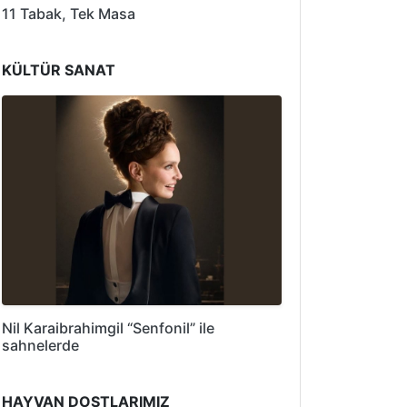
11 Tabak, Tek Masa
KÜLTÜR SANAT
Nil Karaibrahimgil “Senfonil” ile
sahnelerde
HAYVAN DOSTLARIMIZ