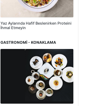
Yaz Aylarında Hafif Beslenirken Proteini
İhmal Etmeyin
GASTRONOMİ - KONAKLAMA