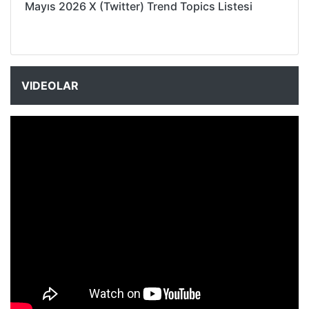
Mayıs 2026 X (Twitter) Trend Topics Listesi
VIDEOLAR
NYXmag 2. Yaş Kutlama Etkinliği