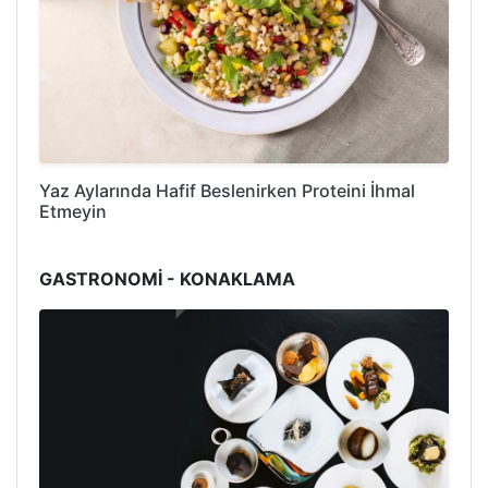
Yaz Aylarında Hafif Beslenirken Proteini İhmal
Etmeyin
GASTRONOMİ - KONAKLAMA