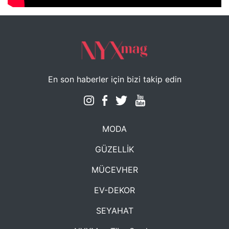
En son haberler için bizi takip edin
MODA
GÜZELLİK
MÜCEVHER
EV-DEKOR
SEYAHAT