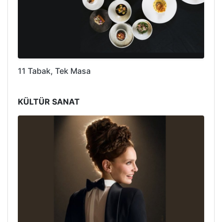
11 Tabak, Tek Masa
KÜLTÜR SANAT