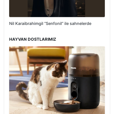
Nil Karaibrahimgil “Senfonil” ile sahnelerde
HAYVAN DOSTLARIMIZ