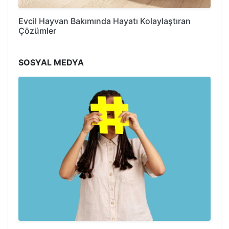
Evcil Hayvan Bakımında Hayatı Kolaylaştıran
Çözümler
SOSYAL MEDYA