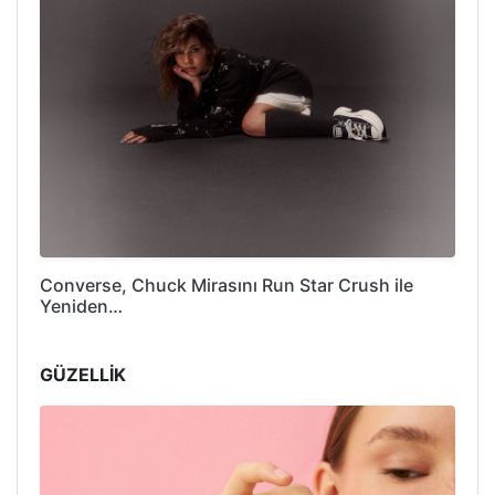
Converse, Chuck Mirasını Run Star Crush ile
Yeniden…
GÜZELLİK