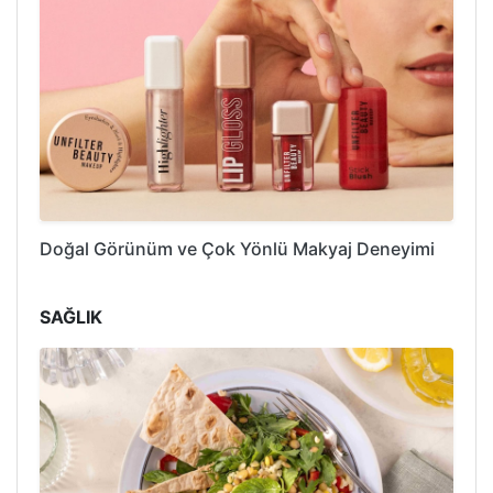
Doğal Görünüm ve Çok Yönlü Makyaj Deneyimi
SAĞLIK