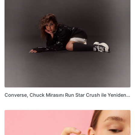
Converse, Chuck Mirasını Run Star Crush ile Yeniden…