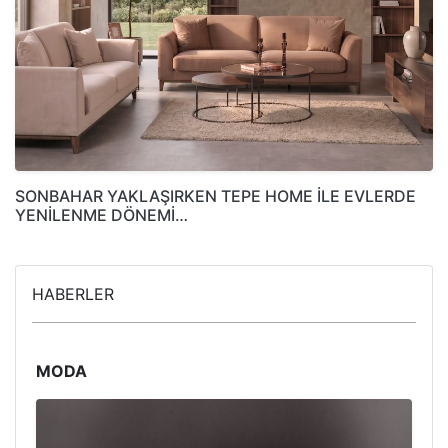
SONBAHAR YAKLAŞIRKEN TEPE HOME İLE EVLERDE
YENİLENME DÖNEMİ…
HABERLER
MODA