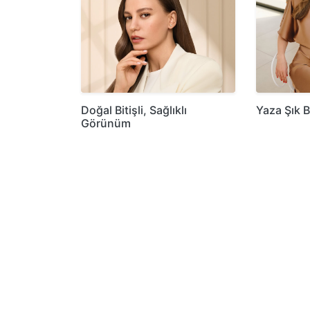
Doğal Bitişli, Sağlıklı
Yaza Şık B
Görünüm