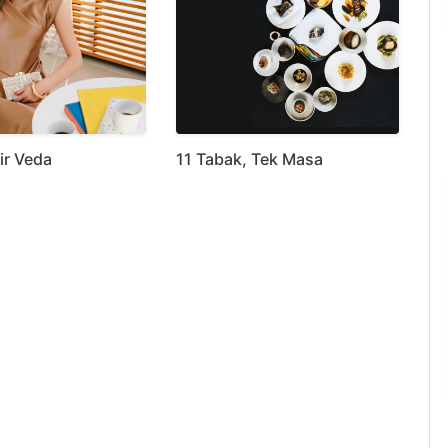
ir Veda
11 Tabak, Tek Masa