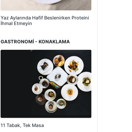
Yaz Aylarında Hafif Beslenirken Proteini
İhmal Etmeyin
GASTRONOMİ - KONAKLAMA
11 Tabak, Tek Masa