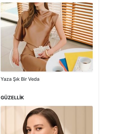
Yaza Şık Bir Veda
GÜZELLİK