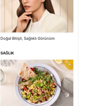
Doğal Bitişli, Sağlıklı Görünüm
SAĞLIK