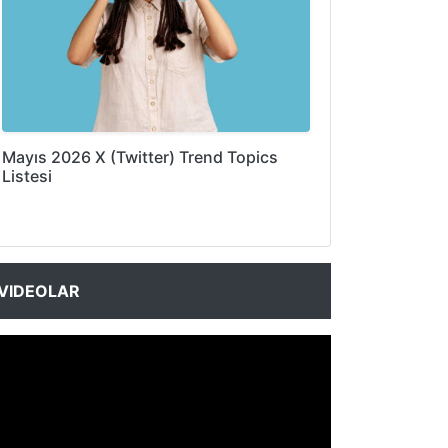
Mayıs 2026 X (Twitter) Trend Topics
Listesi
VIDEOLAR