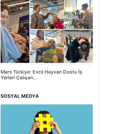
Mars Türkiye: Evcil Hayvan Dostu İş
Yerleri Çalışan…
SOSYAL MEDYA