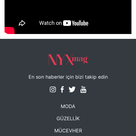
NYXmag 2. Yaş Kutlama Etkinliği
En son haberler için bizi takip edin
MODA
GÜZELLİK
MÜCEVHER