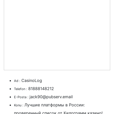
CasinoLog
Ad :
81888148212
Telefon :
jack90@pubserv.email
E-Posta :
Лучшие платформы в России:
Konu :
проверенный список от Килограмм казино!