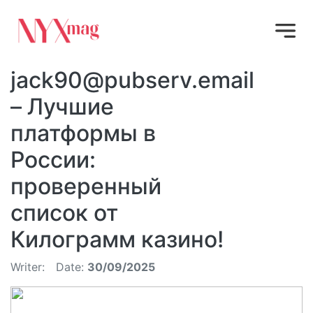
jack90@pubserv.email
– Лучшие
платформы в
России:
проверенный
список от
Килограмм казино!
Writer:
Date:
30/09/2025