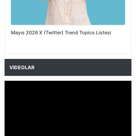
Mayıs 2026 X (Twitter) Trend Topics Listesi
VIDEOLAR