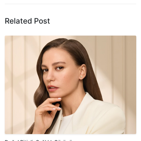
Related Post