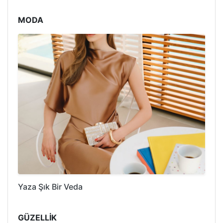
MODA
Yaza Şık Bir Veda
GÜZELLİK