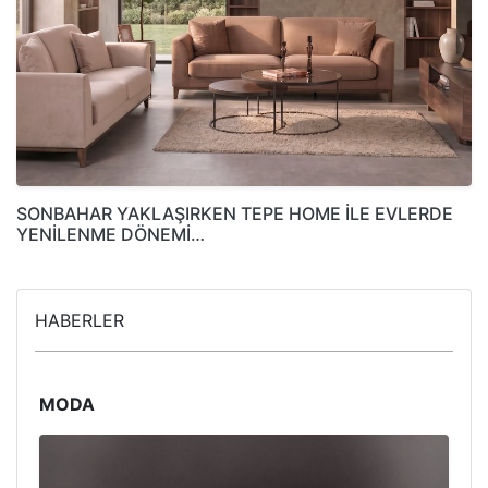
SONBAHAR YAKLAŞIRKEN TEPE HOME İLE EVLERDE
YENİLENME DÖNEMİ…
HABERLER
MODA