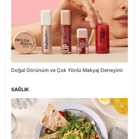
Doğal Görünüm ve Çok Yönlü Makyaj Deneyimi
SAĞLIK