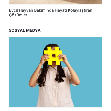
Evcil Hayvan Bakımında Hayatı Kolaylaştıran
Çözümler
SOSYAL MEDYA