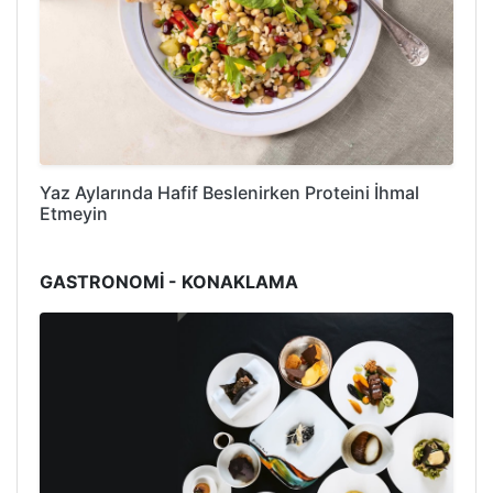
Yaz Aylarında Hafif Beslenirken Proteini İhmal
Etmeyin
GASTRONOMİ - KONAKLAMA