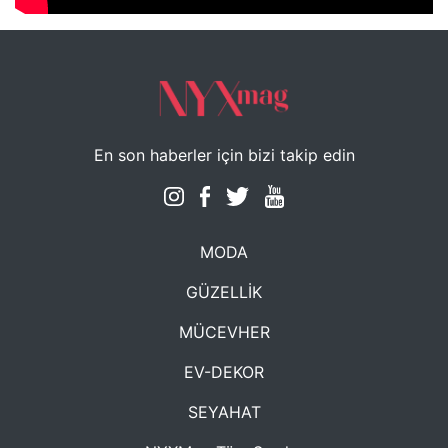
En son haberler için bizi takip edin
MODA
GÜZELLİK
MÜCEVHER
EV-DEKOR
SEYAHAT