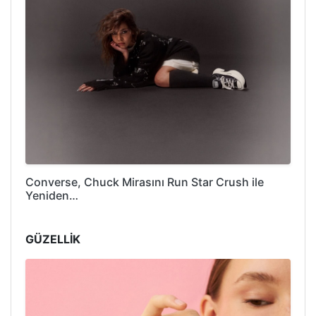
Converse, Chuck Mirasını Run Star Crush ile
Yeniden…
GÜZELLİK