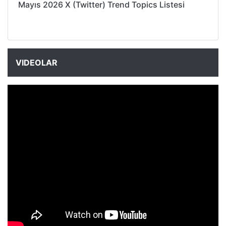
Mayıs 2026 X (Twitter) Trend Topics Listesi
VIDEOLAR
NYXmag 2. Yaş Kutlama Etkinliği