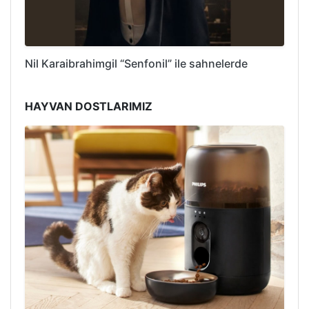
Nil Karaibrahimgil “Senfonil” ile sahnelerde
HAYVAN DOSTLARIMIZ