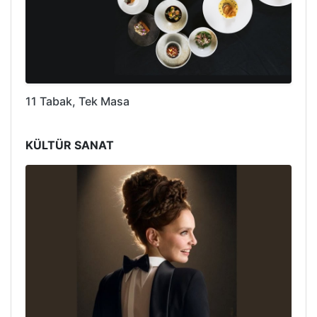
11 Tabak, Tek Masa
KÜLTÜR SANAT