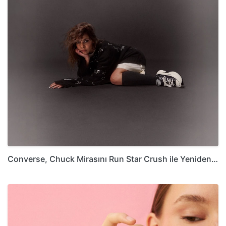
Converse, Chuck Mirasını Run Star Crush ile Yeniden…