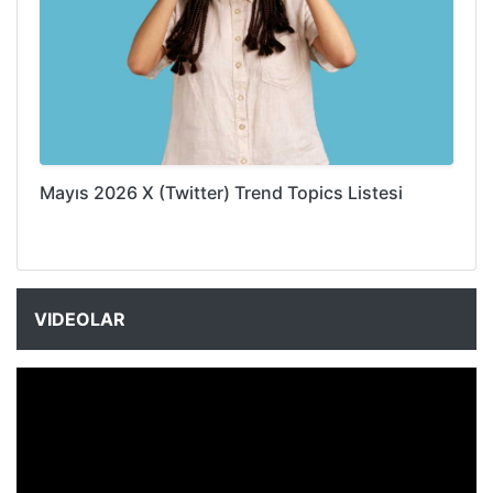
Mayıs 2026 X (Twitter) Trend Topics Listesi
VIDEOLAR