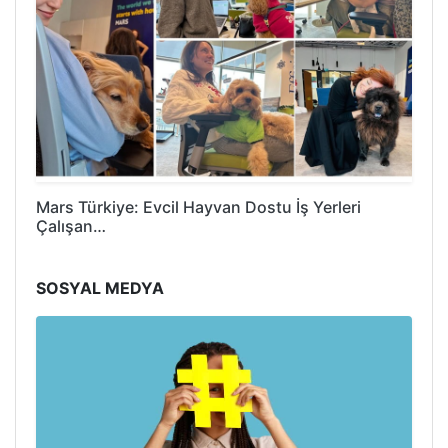
Mars Türkiye: Evcil Hayvan Dostu İş Yerleri
Çalışan…
SOSYAL MEDYA