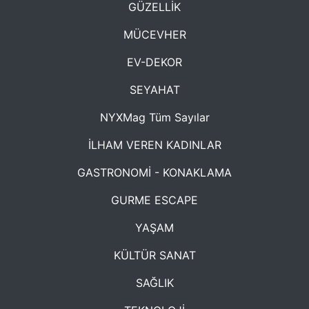
GÜZELLİK
MÜCEVHER
EV-DEKOR
SEYAHAT
NYXMag Tüm Sayılar
İLHAM VEREN KADINLAR
GASTRONOMİ - KONAKLAMA
GURME ESCAPE
YAŞAM
KÜLTÜR SANAT
SAĞLIK