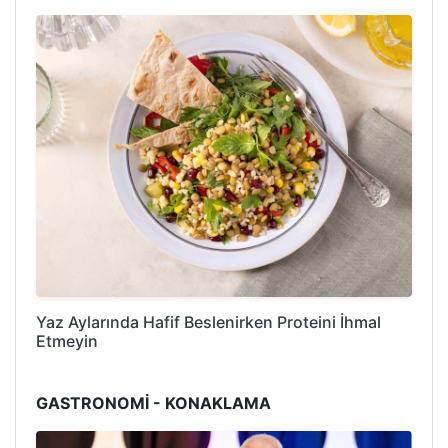
Yaz Aylarında Hafif Beslenirken Proteini İhmal
Etmeyin
GASTRONOMİ - KONAKLAMA