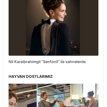
Nil Karaibrahimgil “Senfonil” ile sahnelerde
HAYVAN DOSTLARIMIZ