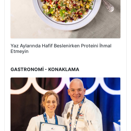
Yaz Aylarında Hafif Beslenirken Proteini İhmal
Etmeyin
GASTRONOMİ - KONAKLAMA