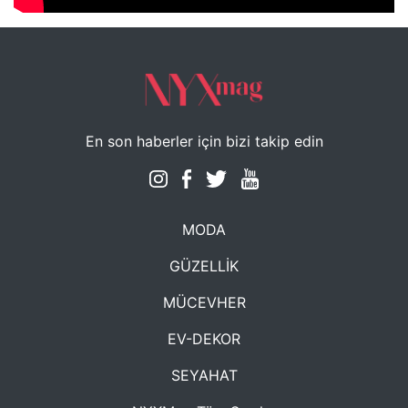
En son haberler için bizi takip edin
MODA
GÜZELLİK
MÜCEVHER
EV-DEKOR
SEYAHAT