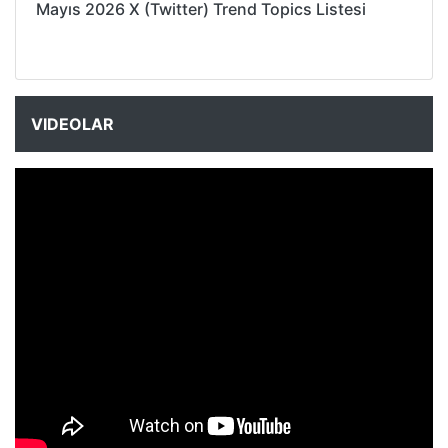
Mayıs 2026 X (Twitter) Trend Topics Listesi
VIDEOLAR
NYXmag 2. Yaş Kutlama Etkinliği