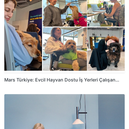
Mars Türkiye: Evcil Hayvan Dostu İş Yerleri Çalışan…