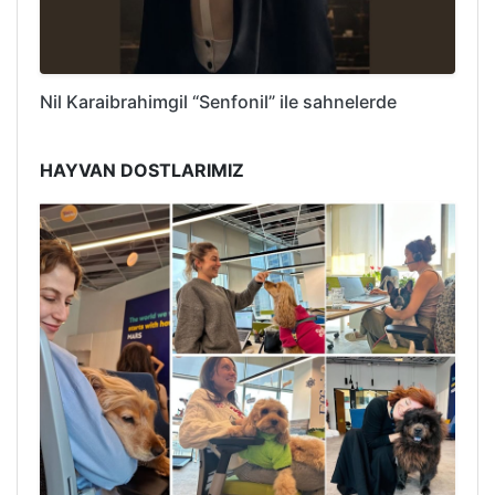
Nil Karaibrahimgil “Senfonil” ile sahnelerde
HAYVAN DOSTLARIMIZ