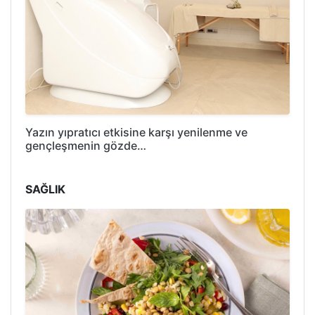
Yazın yıpratıcı etkisine karşı yenilenme ve
gençleşmenin gözde…
SAĞLIK