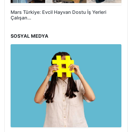
Mars Türkiye: Evcil Hayvan Dostu İş Yerleri
Çalışan…
SOSYAL MEDYA