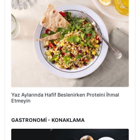
Yaz Aylarında Hafif Beslenirken Proteini İhmal
Etmeyin
GASTRONOMİ - KONAKLAMA