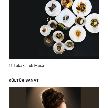
11 Tabak, Tek Masa
KÜLTÜR SANAT