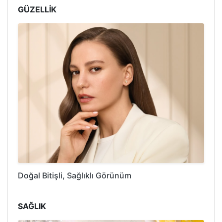
GÜZELLİK
Doğal Bitişli, Sağlıklı Görünüm
SAĞLIK