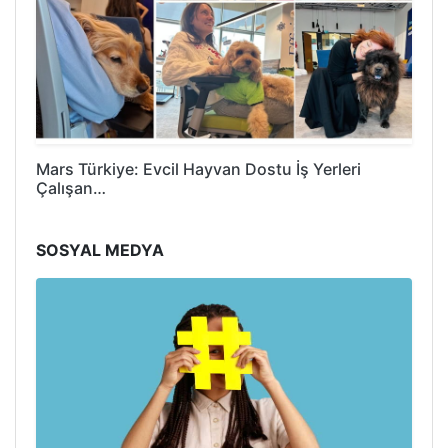
Mars Türkiye: Evcil Hayvan Dostu İş Yerleri
Çalışan…
SOSYAL MEDYA