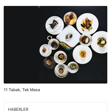
11 Tabak, Tek Masa
HABERLER