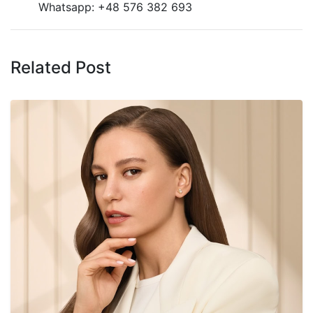
Whatsapp: +48 576 382 693
Related Post