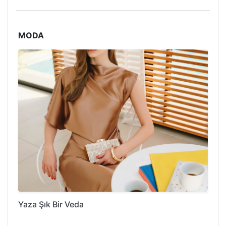
MODA
Yaza Şık Bir Veda