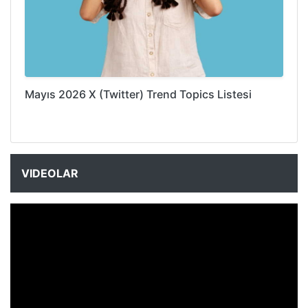
Mayıs 2026 X (Twitter) Trend Topics Listesi
VIDEOLAR