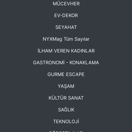
MÜCEVHER
EV-DEKOR
SEYAHAT
NYXMag Tüm Sayılar
İLHAM VEREN KADINLAR
GASTRONOMİ - KONAKLAMA
GURME ESCAPE
YAŞAM
KÜLTÜR SANAT
SAĞLIK
TEKNOLOJİ