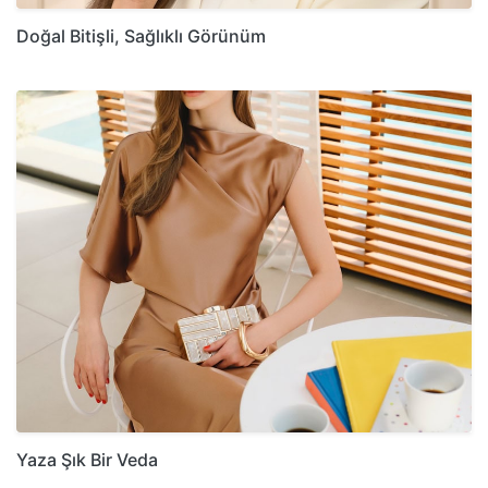
Doğal Bitişli, Sağlıklı Görünüm
Yaza Şık Bir Veda