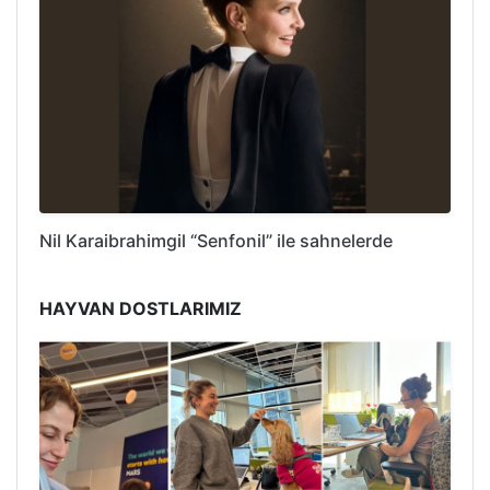
Nil Karaibrahimgil “Senfonil” ile sahnelerde
HAYVAN DOSTLARIMIZ