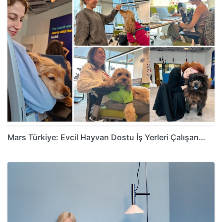
Mars Türkiye: Evcil Hayvan Dostu İş Yerleri Çalışan…