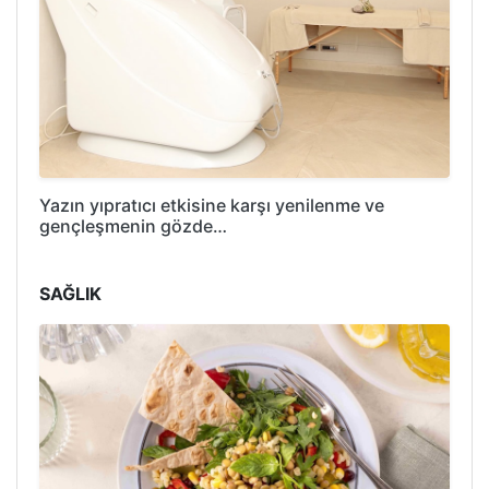
Yazın yıpratıcı etkisine karşı yenilenme ve
gençleşmenin gözde…
SAĞLIK