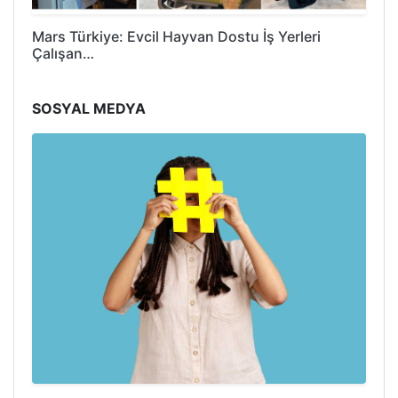
Mars Türkiye: Evcil Hayvan Dostu İş Yerleri
Çalışan…
SOSYAL MEDYA