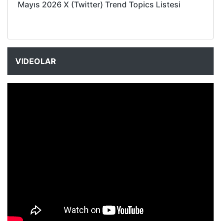
Mayıs 2026 X (Twitter) Trend Topics Listesi
VIDEOLAR
NYXmag 2. Yaş Kutlama Etkinliği