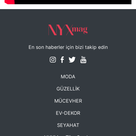
En son haberler için bizi takip edin
MODA
GÜZELLİK
MÜCEVHER
EV-DEKOR
SEYAHAT