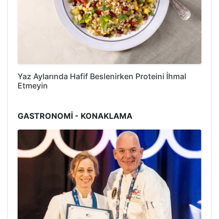
Yaz Aylarında Hafif Beslenirken Proteini İhmal
Etmeyin
GASTRONOMİ - KONAKLAMA