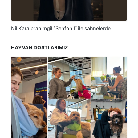
Nil Karaibrahimgil “Senfonil” ile sahnelerde
HAYVAN DOSTLARIMIZ