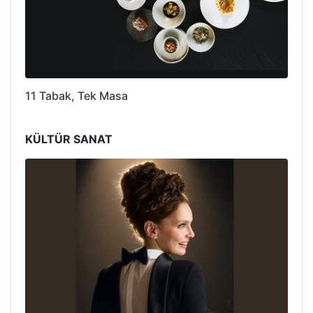
11 Tabak, Tek Masa
KÜLTÜR SANAT