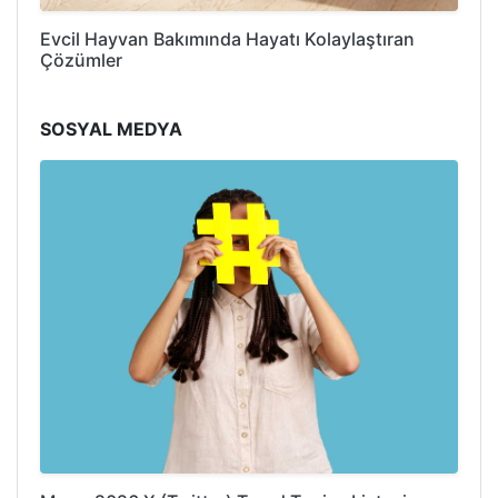
Evcil Hayvan Bakımında Hayatı Kolaylaştıran
Çözümler
SOSYAL MEDYA