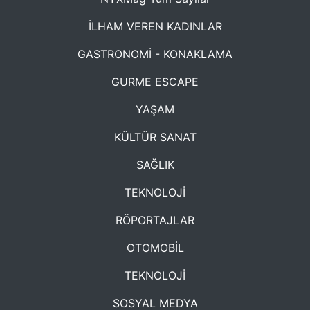
İLHAM VEREN KADINLAR
GASTRONOMİ - KONAKLAMA
GURME ESCAPE
YAŞAM
KÜLTÜR SANAT
SAĞLIK
TEKNOLOJİ
RÖPORTAJLAR
OTOMOBİL
TEKNOLOJİ
SOSYAL MEDYA