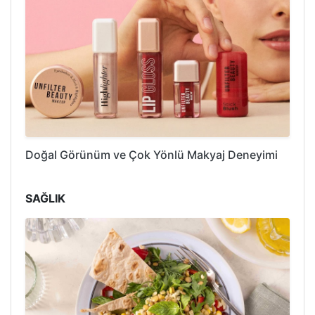
Doğal Görünüm ve Çok Yönlü Makyaj Deneyimi
SAĞLIK