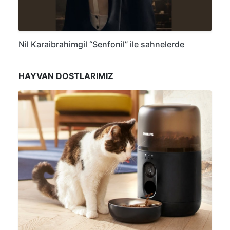
Nil Karaibrahimgil “Senfonil” ile sahnelerde
HAYVAN DOSTLARIMIZ