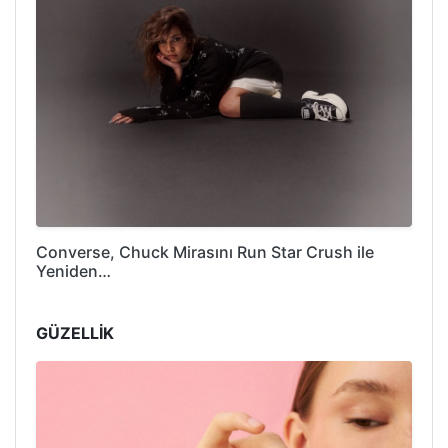
Converse, Chuck Mirasını Run Star Crush ile
Yeniden…
GÜZELLİK