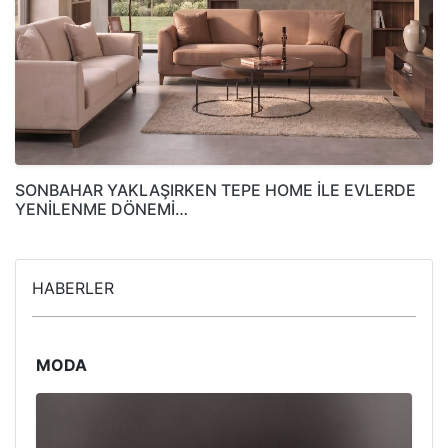
SONBAHAR YAKLAŞIRKEN TEPE HOME İLE EVLERDE
YENİLENME DÖNEMİ…
HABERLER
MODA