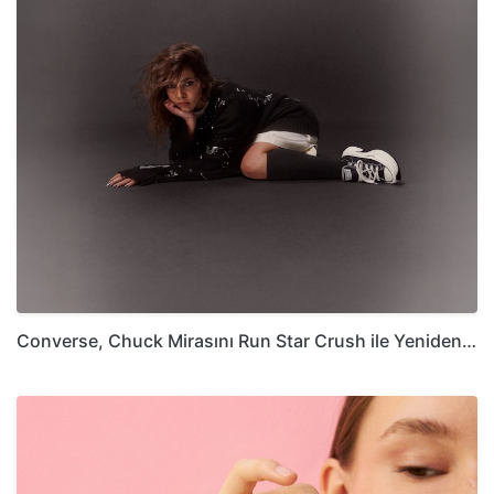
Converse, Chuck Mirasını Run Star Crush ile Yeniden…