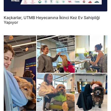
Kaçkarlar, UTMB Heyecanına İkinci Kez Ev Sahipliği
Yapıyor