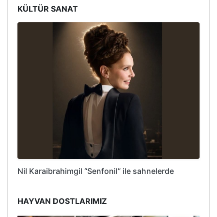
KÜLTÜR SANAT
Nil Karaibrahimgil “Senfonil” ile sahnelerde
HAYVAN DOSTLARIMIZ