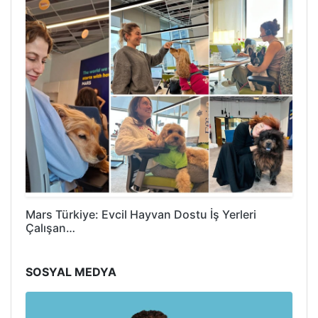
Mars Türkiye: Evcil Hayvan Dostu İş Yerleri
Çalışan…
SOSYAL MEDYA