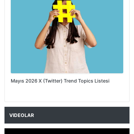
Mayıs 2026 X (Twitter) Trend Topics Listesi
VIDEOLAR