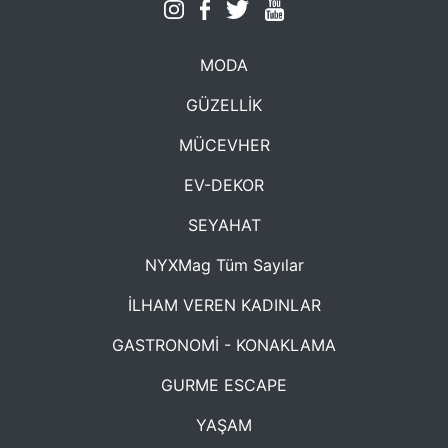
MODA
GÜZELLİK
MÜCEVHER
EV-DEKOR
SEYAHAT
NYXMag Tüm Sayılar
İLHAM VEREN KADINLAR
GASTRONOMİ - KONAKLAMA
GURME ESCAPE
YAŞAM