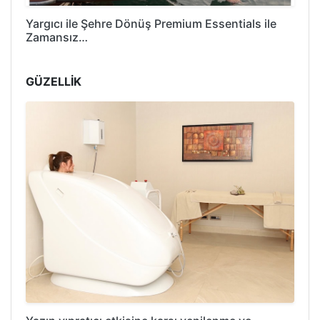
Yargıcı ile Şehre Dönüş Premium Essentials ile
Zamansız…
GÜZELLİK