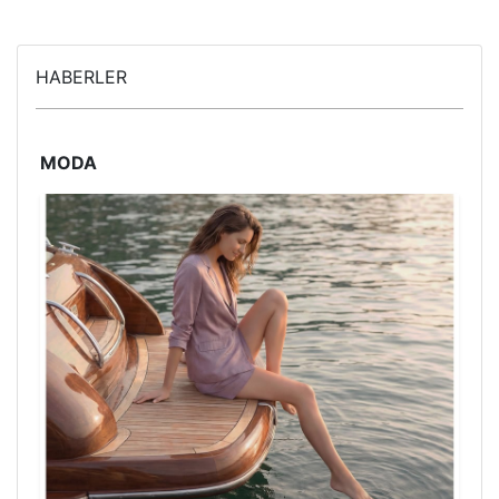
HABERLER
MODA