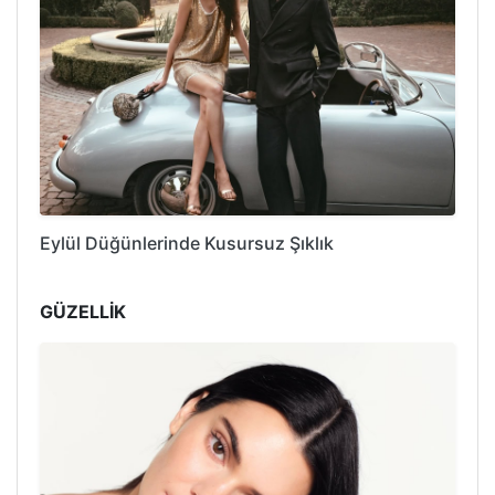
Eylül Düğünlerinde Kusursuz Şıklık
GÜZELLİK