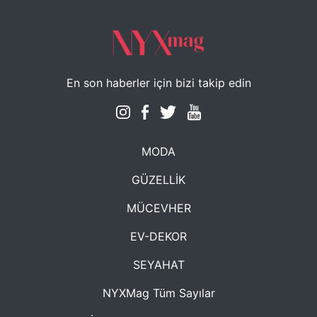
En son haberler için bizi takip edin
MODA
GÜZELLİK
MÜCEVHER
EV-DEKOR
SEYAHAT
NYXMag Tüm Sayılar