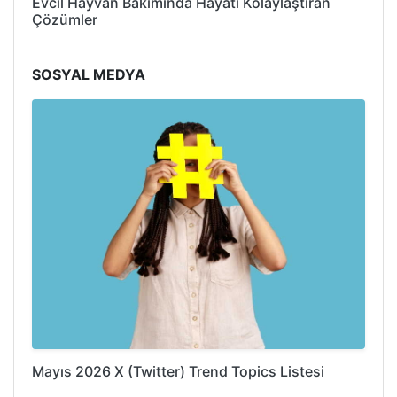
Evcil Hayvan Bakımında Hayatı Kolaylaştıran
Çözümler
SOSYAL MEDYA
Mayıs 2026 X (Twitter) Trend Topics Listesi