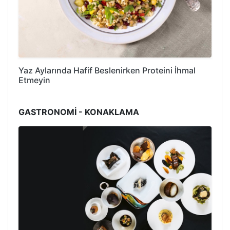
Yaz Aylarında Hafif Beslenirken Proteini İhmal
Etmeyin
GASTRONOMİ - KONAKLAMA