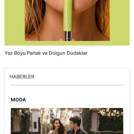
Yaz Boyu Parlak ve Dolgun Dudaklar
HABERLER
MODA