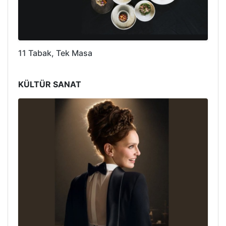
11 Tabak, Tek Masa
KÜLTÜR SANAT