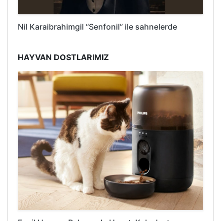
Nil Karaibrahimgil “Senfonil” ile sahnelerde
HAYVAN DOSTLARIMIZ