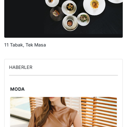
11 Tabak, Tek Masa
HABERLER
MODA