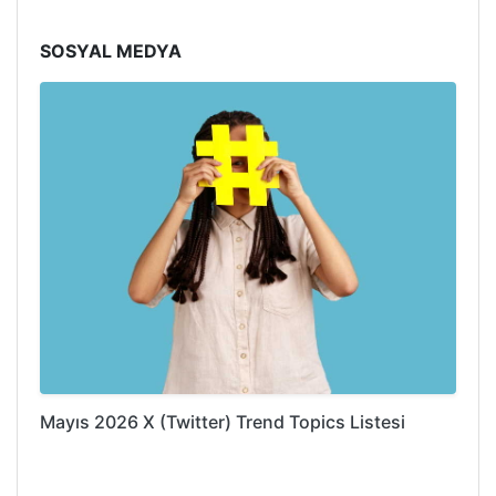
SOSYAL MEDYA
Mayıs 2026 X (Twitter) Trend Topics Listesi