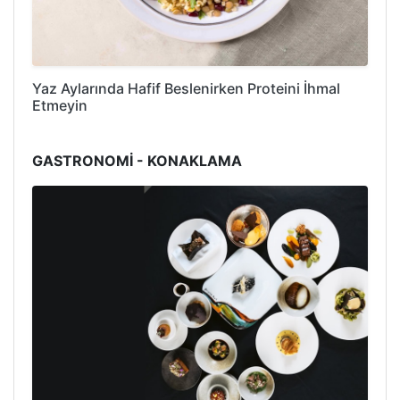
Yaz Aylarında Hafif Beslenirken Proteini İhmal
Etmeyin
GASTRONOMİ - KONAKLAMA