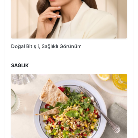
Doğal Bitişli, Sağlıklı Görünüm
SAĞLIK