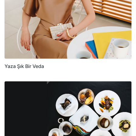
Yaza Şık Bir Veda