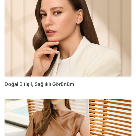
Doğal Bitişli, Sağlıklı Görünüm