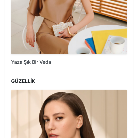
Yaza Şık Bir Veda
GÜZELLİK