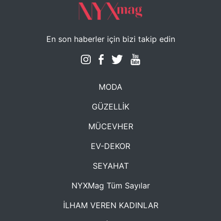
En son haberler için bizi takip edin
MODA
GÜZELLİK
MÜCEVHER
EV-DEKOR
SEYAHAT
NYXMag Tüm Sayılar
İLHAM VEREN KADINLAR