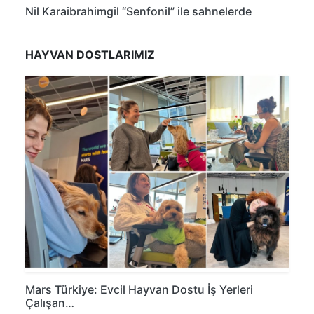
Nil Karaibrahimgil “Senfonil” ile sahnelerde
HAYVAN DOSTLARIMIZ
Mars Türkiye: Evcil Hayvan Dostu İş Yerleri
Çalışan…