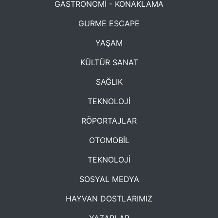
GASTRONOMİ - KONAKLAMA
GURME ESCAPE
YAŞAM
KÜLTÜR SANAT
SAĞLIK
TEKNOLOJİ
RÖPORTAJLAR
OTOMOBİL
TEKNOLOJİ
SOSYAL MEDYA
HAYVAN DOSTLARIMIZ
YAZARLAR