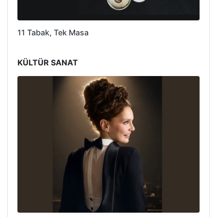
11 Tabak, Tek Masa
KÜLTÜR SANAT